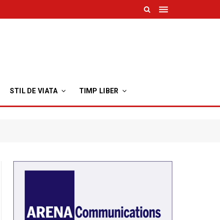
STIL DE VIATA
TIMP LIBER