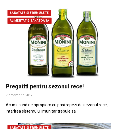
SANATATE SI FRUMUSETE
ALIMENTATIE SANATOASA
Pregatiti pentru sezonul rece!
7 octombrie 2017
Acum, cand ne apropiem cu pasi repezi de sezonul rece,
intarirea sistemului imunitar trebuie sa…
SANATATE SI FRUMUSETE