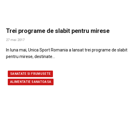
Trei programe de slabit pentru mirese
27 mai 2017
In luna mai, Unica Sport Romania a lansat trei programe de slabit
pentru mirese, destinate…
SANATATE SI FRUMUSETE
ALIMENTATIE SANATOASA