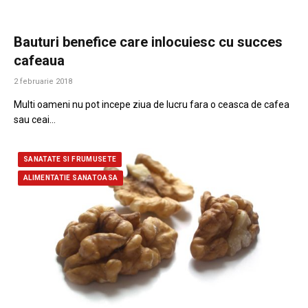
Bauturi benefice care inlocuiesc cu succes
cafeaua
2 februarie 2018
Multi oameni nu pot incepe ziua de lucru fara o ceasca de cafea
sau ceai…
SANATATE SI FRUMUSETE
ALIMENTATIE SANATOASA