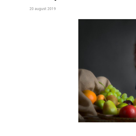
20 august 2019