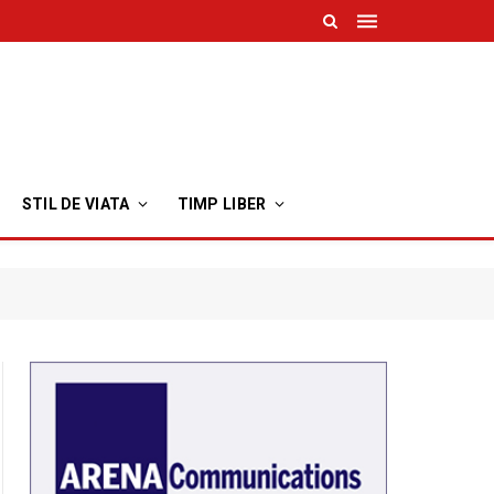
STIL DE VIATA
TIMP LIBER