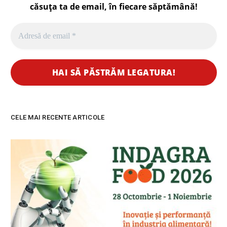
căsuța ta de email, în fiecare
săptămână
!
CELE MAI RECENTE ARTICOLE