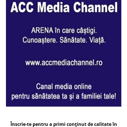
Înscrie-te pentru a primi conținut de calitate în