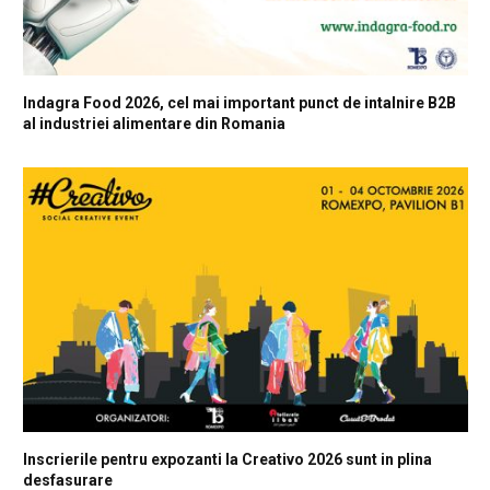
Indagra Food 2026, cel mai important punct de intalnire B2B
al industriei alimentare din Romania
Inscrierile pentru expozanti la Creativo 2026 sunt in plina
desfasurare