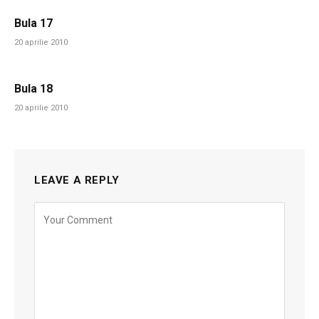
Bula 17
20 aprilie 2010
Bula 18
20 aprilie 2010
LEAVE A REPLY