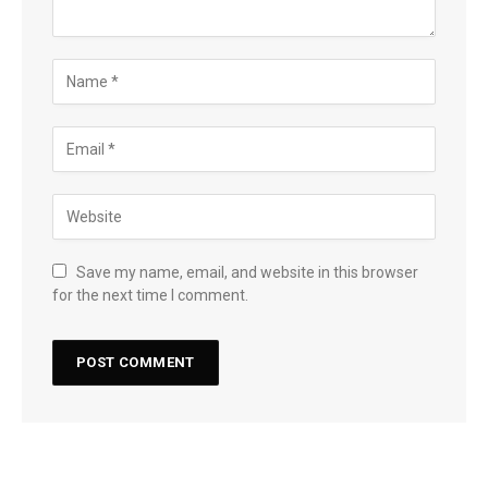
Save my name, email, and website in this browser
for the next time I comment.