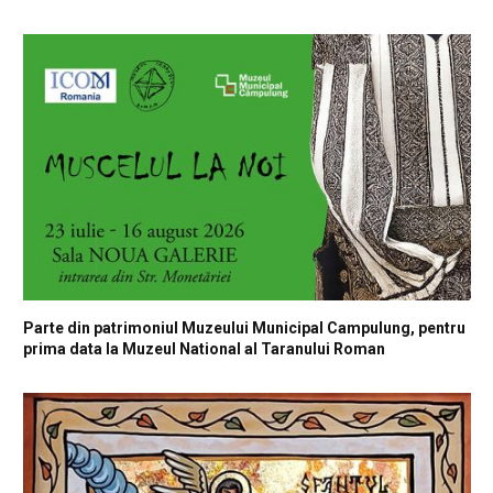
Parte din patrimoniul Muzeului Municipal Campulung, pentru
prima data la Muzeul National al Taranului Roman