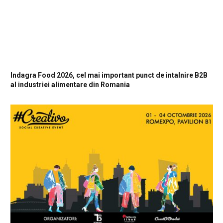
Indagra Food 2026, cel mai important punct de intalnire B2B
al industriei alimentare din Romania