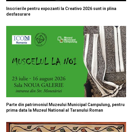
Inscrierile pentru expozanti la Creativo 2026 sunt in plina
desfasurare
Parte din patrimoniul Muzeului Municipal Campulung, pentru
prima data la Muzeul National al Taranului Roman