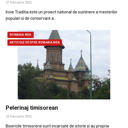
27 februarie 2022
Invie Traditia este un proiect national de sustinere a mesterilor
populari si de conservare a…
ROMANIA MEA
ARTICOLE DESPRE ROMANIA MEA
Pelerinaj timisorean
22 februarie 2022
Bisericile timisorene sunt incarcate de istorie si au propria