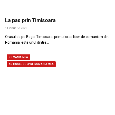
La pas prin Timisoara
11 ianuarie 2022
Orasul de pe Bega, Timisoara, primul oras liber de comunism din
Romania, este unul dintre…
ROMANIA MEA
ARTICOLE DESPRE ROMANIA MEA