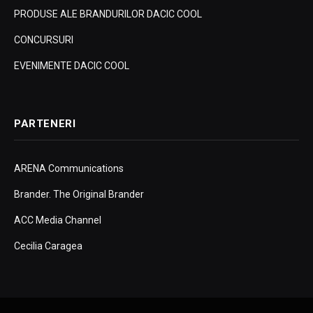
PRODUSE ALE BRANDURILOR DACIC COOL
CONCURSURI
EVENIMENTE DACIC COOL
PARTENERI
ARENA Communications
Brander. The Original Brander
ACC Media Channel
Cecilia Caragea