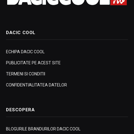
DACIC COOL
ECHIPA DACIC COOL
PUBLICITATE PE ACEST SITE
TERMENI SI CONDITII
CONFIDENTIALITATEA DATELOR
DESCOPERA
BLOGURILE BRANDURILOR DACIC COOL