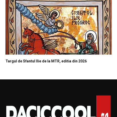
Targul de Sfantul Ilie de la MTR, editia din 2026