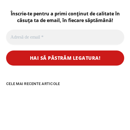
Înscrie-te pentru a primi conținut de calitate în
căsuța ta de email, în fiecare
săptămână
!
CELE MAI RECENTE ARTICOLE