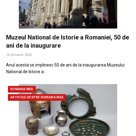
Muzeul National de Istorie a Romaniei, 50 de
ani de la inaugurare
16 ianuarie 2022
Anul acesta se implinesc 50 de ani de la inaugurarea Muzeului
National de Istorie a…
ROMANIA MEA
ARTICOLE DESPRE ROMANIA MEA