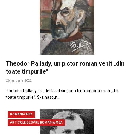
Theodor Pallady, un pictor roman venit „din
toate timpurile”
26 ianuarie 2022
Theodor Pallady s-a declarat singur a fi un pictor roman „din
toate timpurile”. S-a nascut…
ROMANIA MEA
ARTICOLE DESPRE ROMANIA MEA