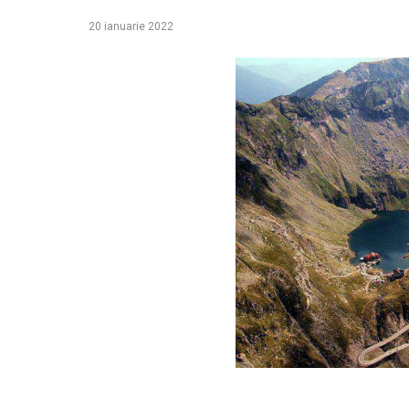
20 ianuarie 2022