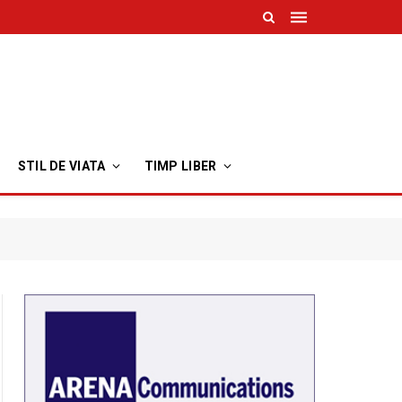
STIL DE VIATA
TIMP LIBER