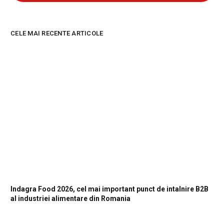
CELE MAI RECENTE ARTICOLE
Indagra Food 2026, cel mai important punct de intalnire B2B
al industriei alimentare din Romania