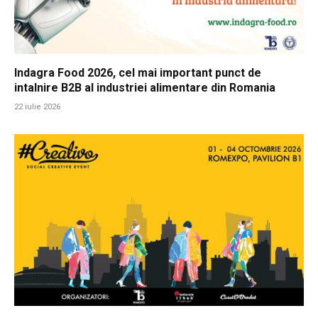
Indagra Food 2026, cel mai important punct de
intalnire B2B al industriei alimentare din Romania
22 iulie 2026