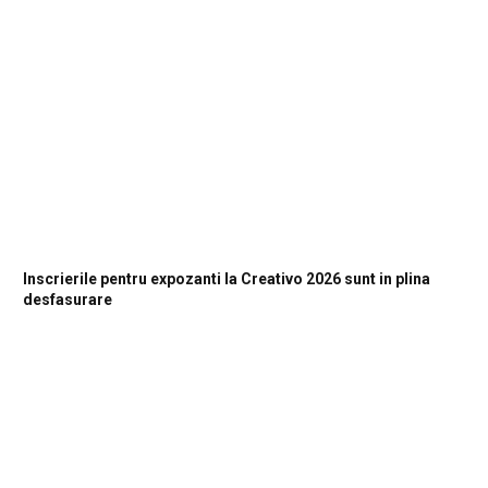
Inscrierile pentru expozanti la Creativo 2026 sunt in plina
desfasurare