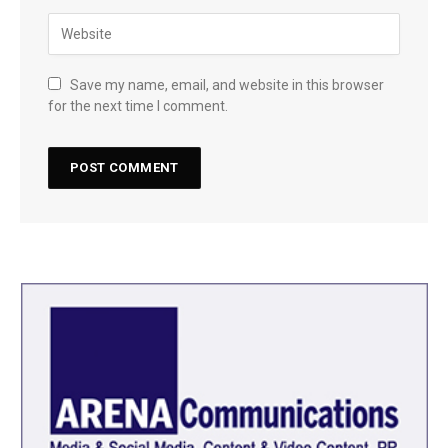
Save my name, email, and website in this browser
for the next time I comment.