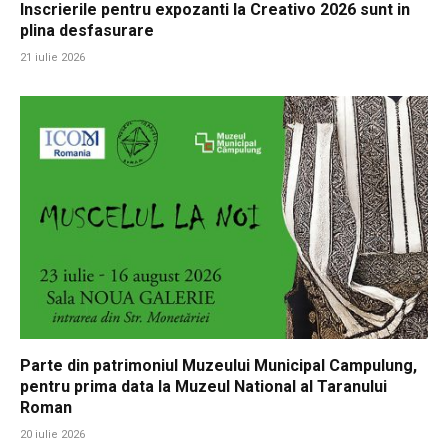
Inscrierile pentru expozanti la Creativo 2026 sunt in
plina desfasurare
21 iulie 2026
Parte din patrimoniul Muzeului Municipal Campulung,
pentru prima data la Muzeul National al Taranului
Roman
20 iulie 2026