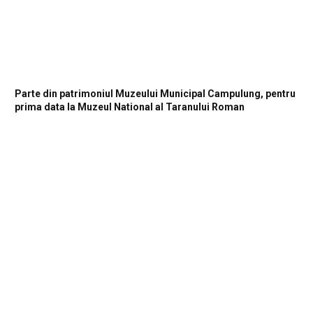
Parte din patrimoniul Muzeului Municipal Campulung, pentru
prima data la Muzeul National al Taranului Roman