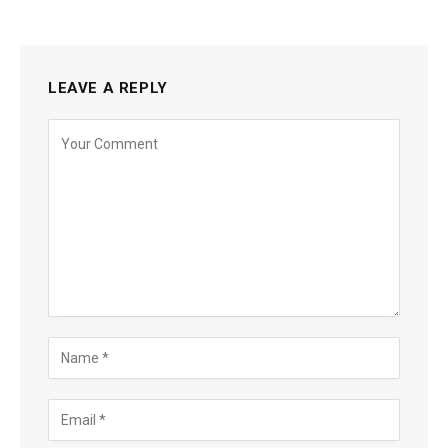
LEAVE A REPLY