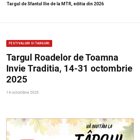
Targul de Sfantul Ilie de la MTR, editia din 2026
FESTIVALURI SI TARGURI
Targul Roadelor de Toamna
Invie Traditia, 14-31 octombrie
2025
14 octombrie 2025