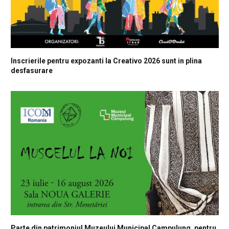
Inscrierile pentru expozanti la Creativo 2026 sunt in plina
desfasurare
Parte din patrimoniul Muzeului Municipal Campulung, pentru