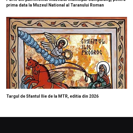
prima data la Muzeul National al Taranului Roman
Targul de Sfantul Ilie de la MTR, editia din 2026