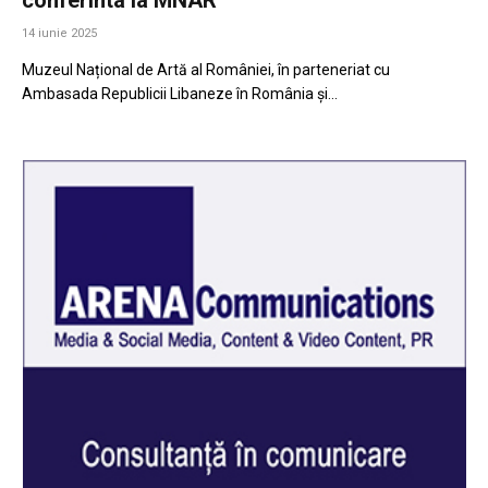
14 iunie 2025
Muzeul Național de Artă al României, în parteneriat cu
Ambasada Republicii Libaneze în România și…