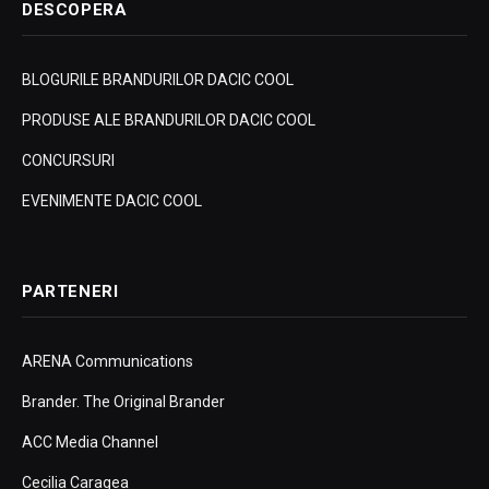
DESCOPERA
BLOGURILE BRANDURILOR DACIC COOL
PRODUSE ALE BRANDURILOR DACIC COOL
CONCURSURI
EVENIMENTE DACIC COOL
PARTENERI
ARENA Communications
Brander. The Original Brander
ACC Media Channel
Cecilia Caragea