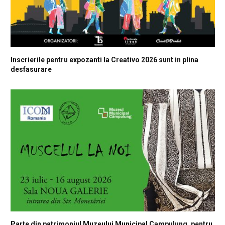
Inscrierile pentru expozanti la Creativo 2026 sunt in plina
desfasurare
Parte din patrimoniul Muzeului Municipal Campulung, pentru