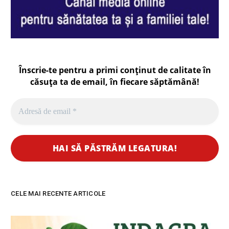
Înscrie-te pentru a primi conținut de calitate în
căsuța ta de email, în fiecare
săptămână
!
CELE MAI RECENTE ARTICOLE