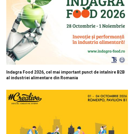
Indagra Food 2026, cel mai important punct de intalnire B2B
al industriei alimentare din Romania