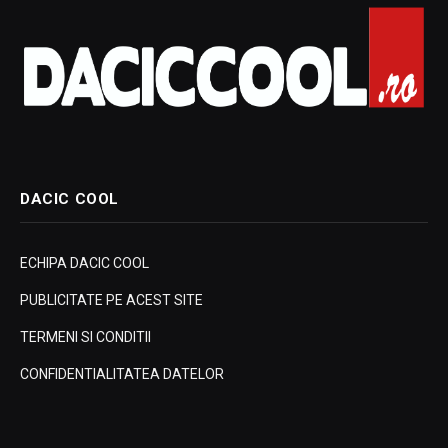
DACIC COOL
ECHIPA DACIC COOL
PUBLICITATE PE ACEST SITE
TERMENI SI CONDITII
CONFIDENTIALITATEA DATELOR