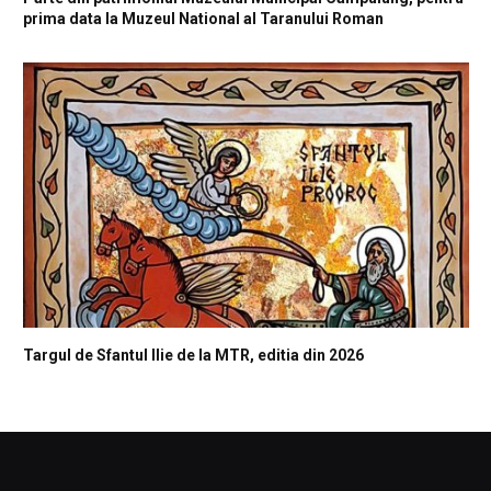
prima data la Muzeul National al Taranului Roman
Targul de Sfantul Ilie de la MTR, editia din 2026