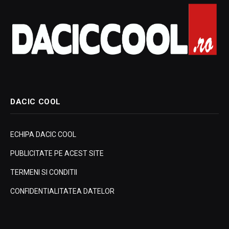
DACIC COOL
ECHIPA DACIC COOL
PUBLICITATE PE ACEST SITE
TERMENI SI CONDITII
CONFIDENTIALITATEA DATELOR