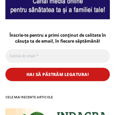
Înscrie-te pentru a primi conținut de calitate în
căsuța ta de email, în fiecare
săptămână
!
CELE MAI RECENTE ARTICOLE