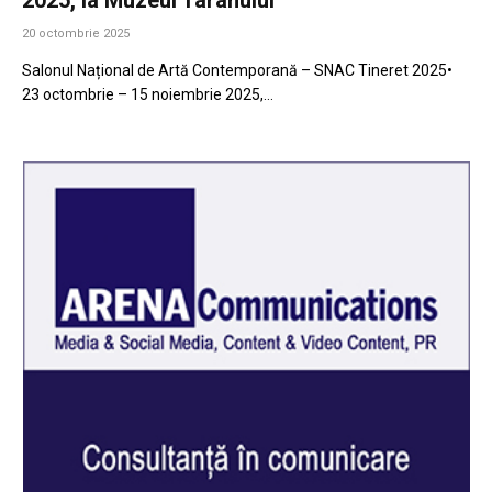
20 octombrie 2025
Salonul Național de Artă Contemporană – SNAC Tineret 2025•
23 octombrie – 15 noiembrie 2025,…