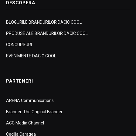
DESCOPERA
BLOGURILE BRANDURILOR DACIC COOL
PRODUSE ALE BRANDURILOR DACIC COOL
CONCURSURI
EVENIMENTE DACIC COOL
PARTENERI
ARENA Communications
Brander. The Original Brander
ACC Media Channel
Cecilia Caragea