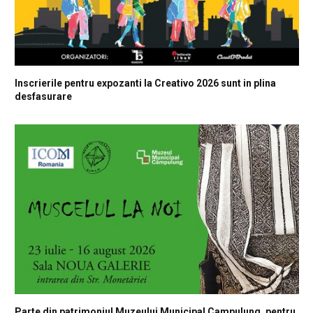
Inscrierile pentru expozanti la Creativo 2026 sunt in plina
desfasurare
Parte din patrimoniul Muzeului Municipal Campulung, pentru