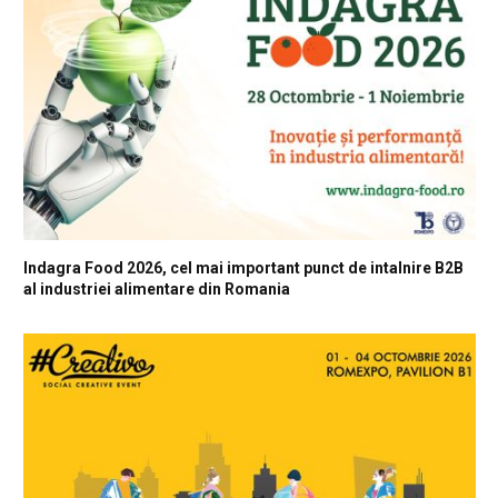
Indagra Food 2026, cel mai important punct de intalnire B2B
al industriei alimentare din Romania