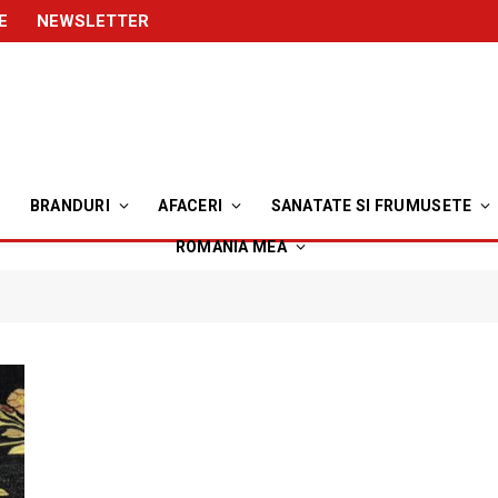
E
NEWSLETTER
BRANDURI
AFACERI
SANATATE SI FRUMUSETE
ROMANIA MEA