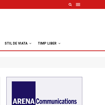
STIL DE VIATA
TIMP LIBER