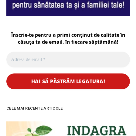
Înscrie-te pentru a primi conținut de calitate în
căsuța ta de email, în fiecare
săptămână
!
CELE MAI RECENTE ARTICOLE