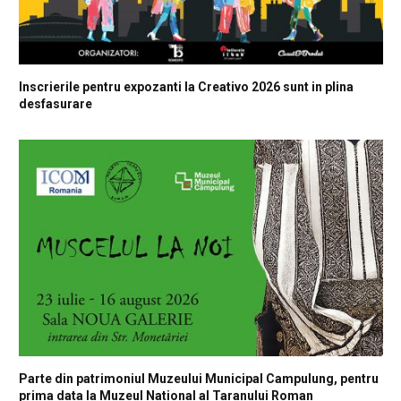
Inscrierile pentru expozanti la Creativo 2026 sunt in plina
desfasurare
Parte din patrimoniul Muzeului Municipal Campulung, pentru
prima data la Muzeul National al Taranului Roman