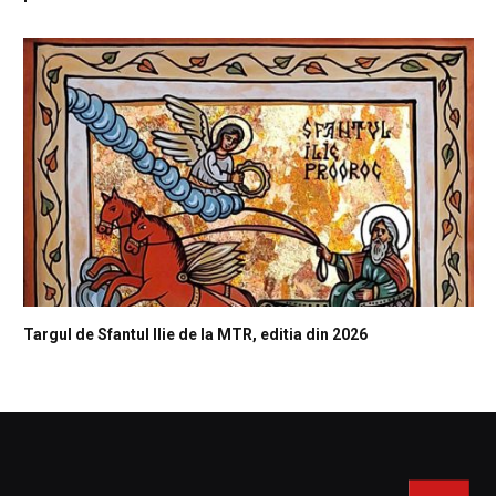
Targul de Sfantul Ilie de la MTR, editia din 2026