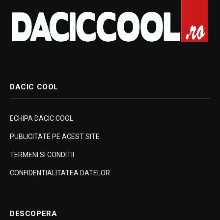
DACIC COOL
ECHIPA DACIC COOL
PUBLICITATE PE ACEST SITE
TERMENI SI CONDITII
CONFIDENTIALITATEA DATELOR
DESCOPERA