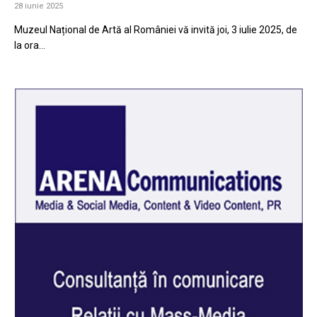
28 iunie 2025
Muzeul Național de Artă al României vă invită joi, 3 iulie 2025, de
la ora…