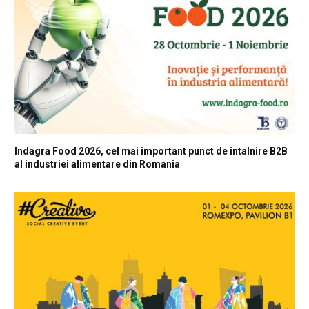
Indagra Food 2026, cel mai important punct de intalnire B2B
al industriei alimentare din Romania