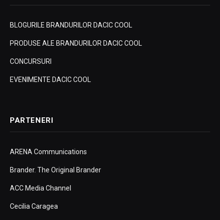
BLOGURILE BRANDURILOR DACIC COOL
PRODUSE ALE BRANDURILOR DACIC COOL
CONCURSURI
EVENIMENTE DACIC COOL
PARTENERI
ARENA Communications
Brander. The Original Brander
ACC Media Channel
Cecilia Caragea