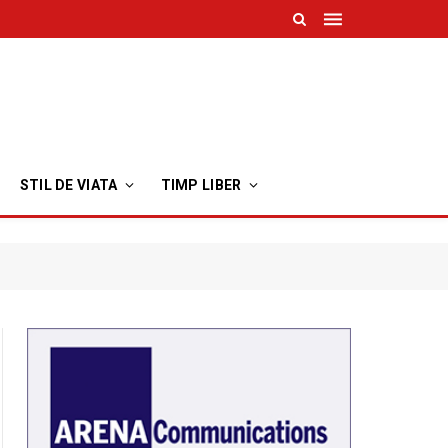
STIL DE VIATA
TIMP LIBER