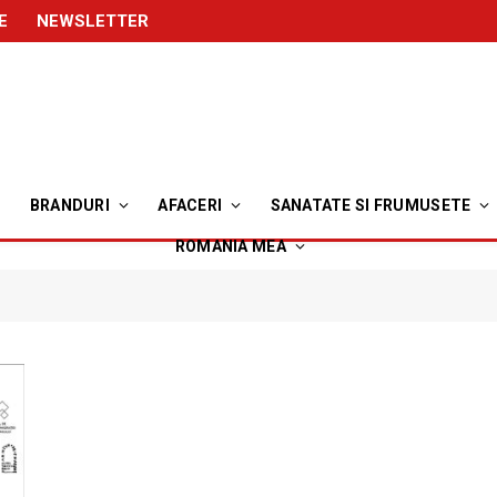
E
NEWSLETTER
BRANDURI
AFACERI
SANATATE SI FRUMUSETE
ROMANIA MEA