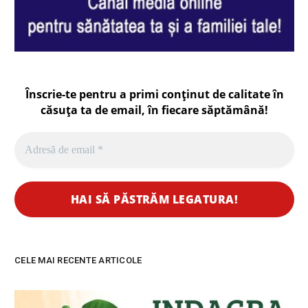
Înscrie-te pentru a primi conținut de calitate în
căsuța ta de email, în fiecare
săptămână
!
CELE MAI RECENTE ARTICOLE