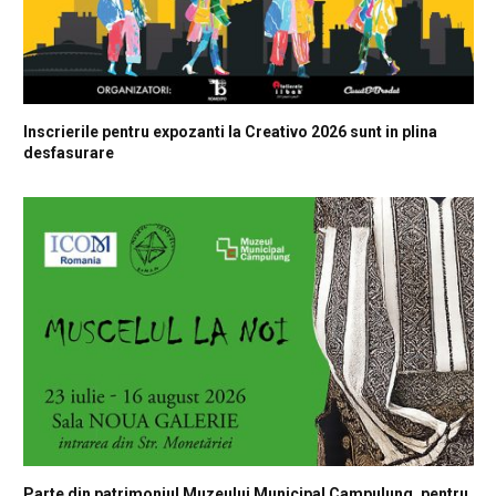
Inscrierile pentru expozanti la Creativo 2026 sunt in plina
desfasurare
Parte din patrimoniul Muzeului Municipal Campulung, pentru