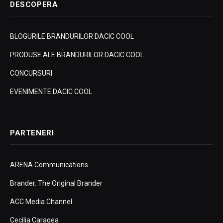
DESCOPERA
BLOGURILE BRANDURILOR DACIC COOL
PRODUSE ALE BRANDURILOR DACIC COOL
CONCURSURI
EVENIMENTE DACIC COOL
PARTENERI
ARENA Communications
Brander. The Original Brander
ACC Media Channel
Cecilia Caragea