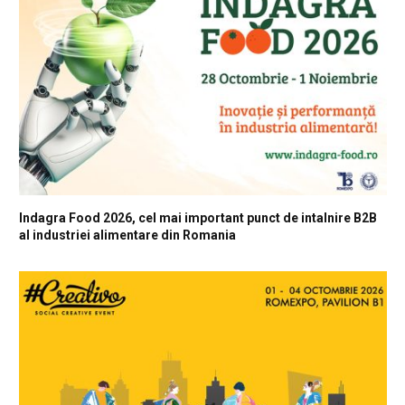
Indagra Food 2026, cel mai important punct de intalnire B2B
al industriei alimentare din Romania