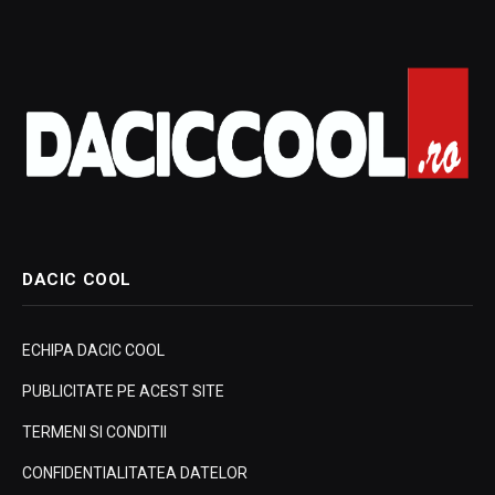
DACIC COOL
ECHIPA DACIC COOL
PUBLICITATE PE ACEST SITE
TERMENI SI CONDITII
CONFIDENTIALITATEA DATELOR