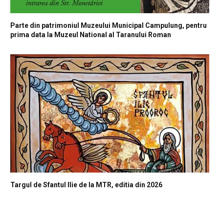
Parte din patrimoniul Muzeului Municipal Campulung, pentru
prima data la Muzeul National al Taranului Roman
Targul de Sfantul Ilie de la MTR, editia din 2026