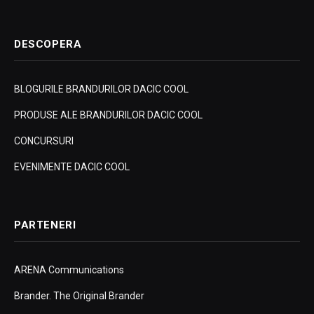
DESCOPERA
BLOGURILE BRANDURILOR DACIC COOL
PRODUSE ALE BRANDURILOR DACIC COOL
CONCURSURI
EVENIMENTE DACIC COOL
PARTENERI
ARENA Communications
Brander. The Original Brander