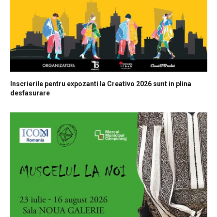
Inscrierile pentru expozanti la Creativo 2026 sunt in plina
desfasurare