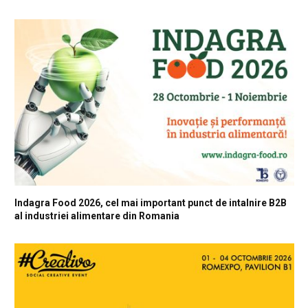
Indagra Food 2026, cel mai important punct de intalnire B2B
al industriei alimentare din Romania