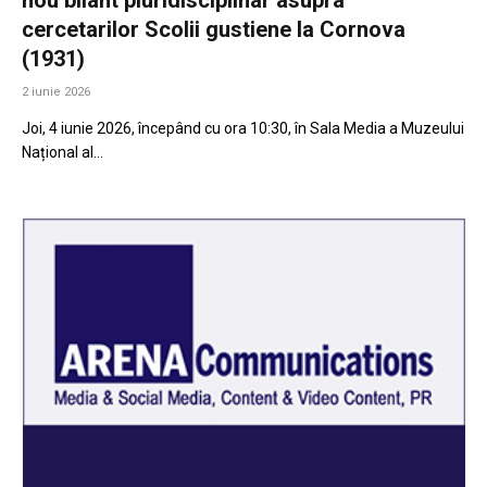
cercetarilor Scolii gustiene la Cornova
(1931)
2 iunie 2026
Joi, 4 iunie 2026, începând cu ora 10:30, în Sala Media a Muzeului
Național al…