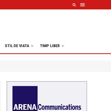
STIL DE VIATA
TIMP LIBER