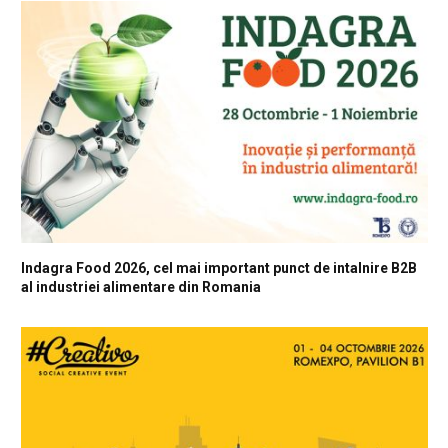
Indagra Food 2026, cel mai important punct de intalnire B2B
al industriei alimentare din Romania