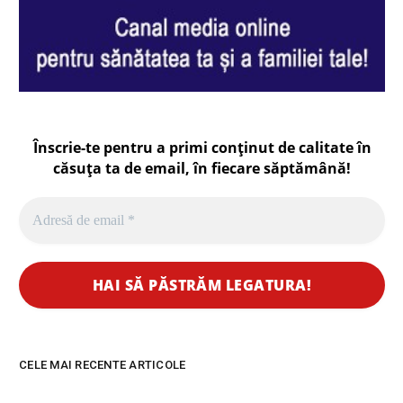
Înscrie-te pentru a primi conținut de calitate în
căsuța ta de email, în fiecare
săptămână
!
CELE MAI RECENTE ARTICOLE