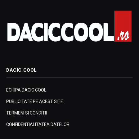
DACIC COOL
ECHIPA DACIC COOL
PUBLICITATE PE ACEST SITE
TERMENI SI CONDITII
CONFIDENTIALITATEA DATELOR