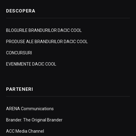
DESCOPERA
BLOGURILE BRANDURILOR DACIC COOL
PRODUSE ALE BRANDURILOR DACIC COOL
CONCURSURI
EVENIMENTE DACIC COOL
PARTENERI
ARENA Communications
Brander. The Original Brander
ACC Media Channel