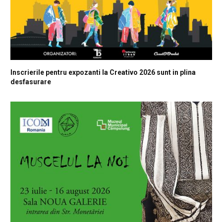
Inscrierile pentru expozanti la Creativo 2026 sunt in plina
desfasurare