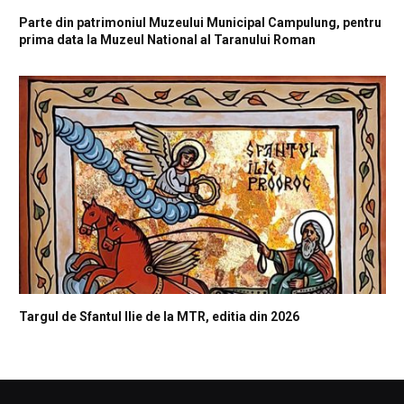
Parte din patrimoniul Muzeului Municipal Campulung, pentru
prima data la Muzeul National al Taranului Roman
Targul de Sfantul Ilie de la MTR, editia din 2026