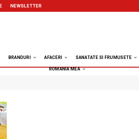
E
NEWSLETTER
BRANDURI
AFACERI
SANATATE SI FRUMUSETE
ROMANIA MEA