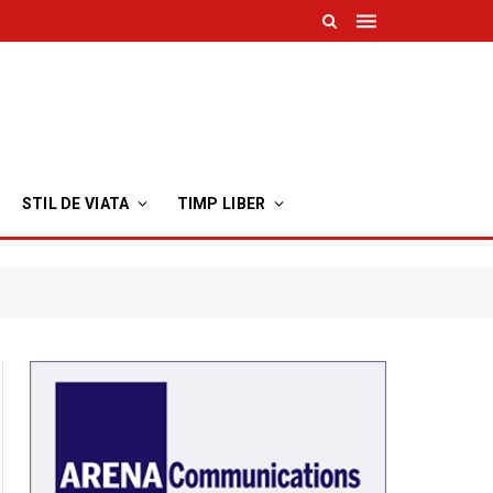
STIL DE VIATA
TIMP LIBER