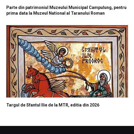
Parte din patrimoniul Muzeului Municipal Campulung, pentru
prima data la Muzeul National al Taranului Roman
Targul de Sfantul Ilie de la MTR, editia din 2026