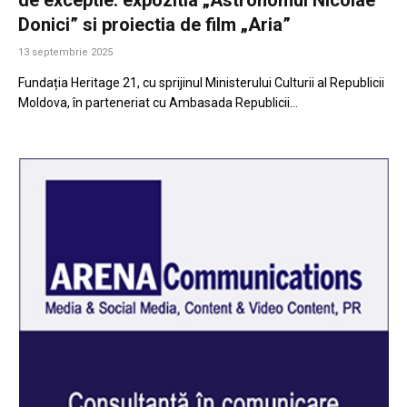
Donici” si proiectia de film „Aria”
13 septembrie 2025
Fundația Heritage 21, cu sprijinul Ministerului Culturii al Republicii
Moldova, în parteneriat cu Ambasada Republicii…