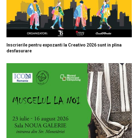
Inscrierile pentru expozanti la Creativo 2026 sunt in plina
desfasurare