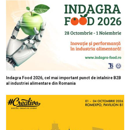
Indagra Food 2026, cel mai important punct de intalnire B2B
al industriei alimentare din Romania