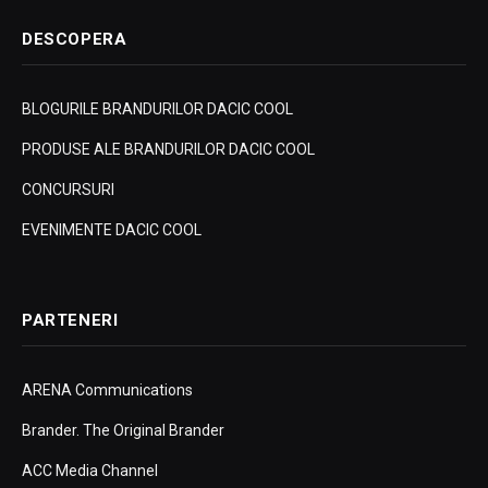
DESCOPERA
BLOGURILE BRANDURILOR DACIC COOL
PRODUSE ALE BRANDURILOR DACIC COOL
CONCURSURI
EVENIMENTE DACIC COOL
PARTENERI
ARENA Communications
Brander. The Original Brander
ACC Media Channel