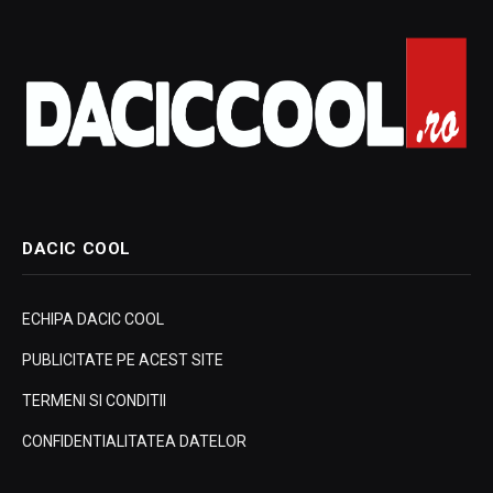
DACIC COOL
ECHIPA DACIC COOL
PUBLICITATE PE ACEST SITE
TERMENI SI CONDITII
CONFIDENTIALITATEA DATELOR