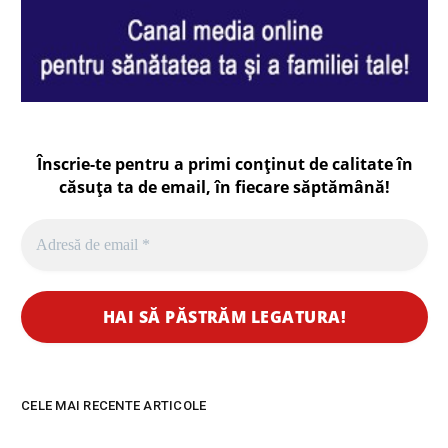
Înscrie-te pentru a primi conținut de calitate în
căsuța ta de email, în fiecare
săptămână
!
CELE MAI RECENTE ARTICOLE