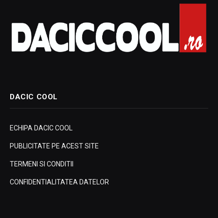
DACIC COOL
ECHIPA DACIC COOL
PUBLICITATE PE ACEST SITE
TERMENI SI CONDITII
CONFIDENTIALITATEA DATELOR