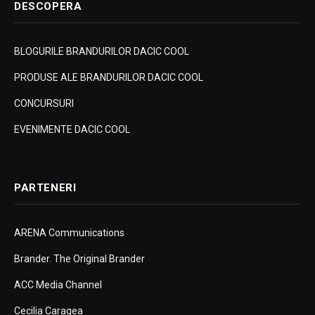
DESCOPERA
BLOGURILE BRANDURILOR DACIC COOL
PRODUSE ALE BRANDURILOR DACIC COOL
CONCURSURI
EVENIMENTE DACIC COOL
PARTENERI
ARENA Communications
Brander. The Original Brander
ACC Media Channel
Cecilia Caragea