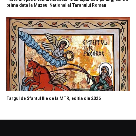
prima data la Muzeul National al Taranului Roman
Targul de Sfantul Ilie de la MTR, editia din 2026