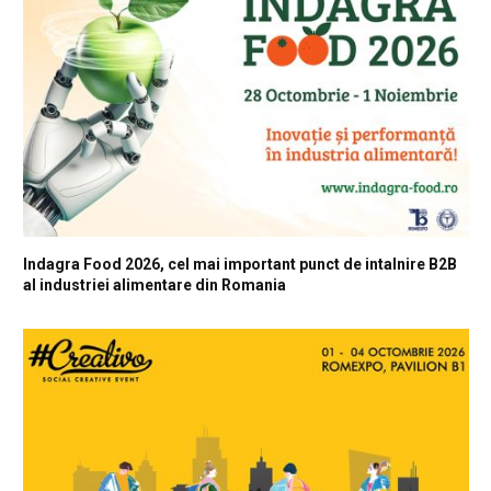
Indagra Food 2026, cel mai important punct de intalnire B2B
al industriei alimentare din Romania