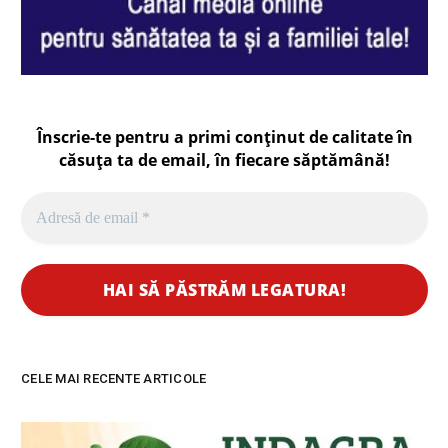
Înscrie-te pentru a primi conținut de calitate în
căsuța ta de email, în fiecare
săptămână
!
CELE MAI RECENTE ARTICOLE