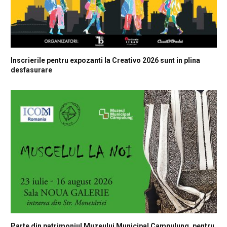
Inscrierile pentru expozanti la Creativo 2026 sunt in plina
desfasurare
Parte din patrimoniul Muzeului Municipal Campulung, pentru