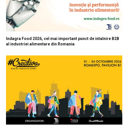
Indagra Food 2026, cel mai important punct de intalnire B2B
al industriei alimentare din Romania