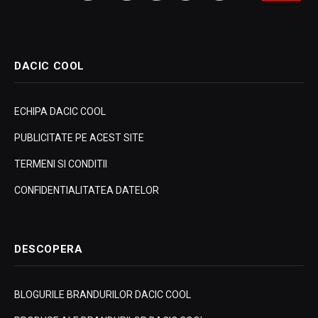
DACIC COOL
ECHIPA DACIC COOL
PUBLICITATE PE ACEST SITE
TERMENI SI CONDITII
CONFIDENTIALITATEA DATELOR
DESCOPERA
BLOGURILE BRANDURILOR DACIC COOL