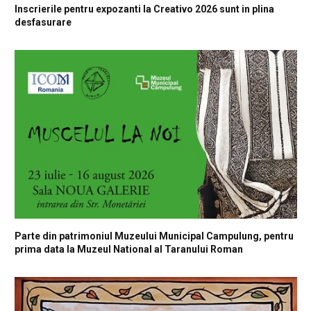
Inscrierile pentru expozanti la Creativo 2026 sunt in plina
desfasurare
Parte din patrimoniul Muzeului Municipal Campulung, pentru
prima data la Muzeul National al Taranului Roman