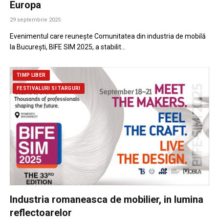
Europa
29 septembrie 2025
Evenimentul care reunește Comunitatea din industria de mobilă
la București, BIFE SIM 2025, a stabilit…
TIMP LIBER
FESTIVALURI SI TARGURI
Industria romaneasca de mobilier, in lumina
reflectoarelor