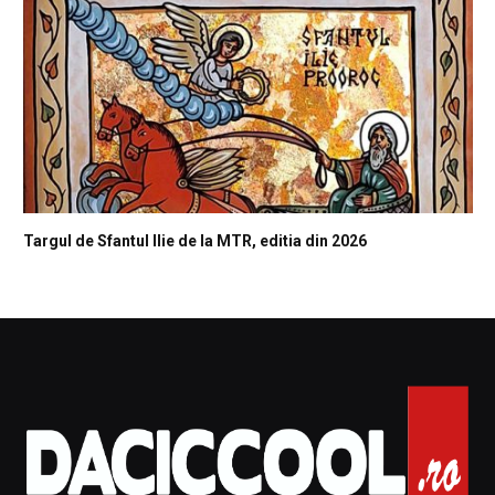
Targul de Sfantul Ilie de la MTR, editia din 2026