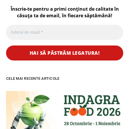
Înscrie-te pentru a primi conținut de calitate în
căsuța ta de email, în fiecare
săptămână
!
CELE MAI RECENTE ARTICOLE