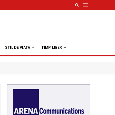
STIL DE VIATA
TIMP LIBER