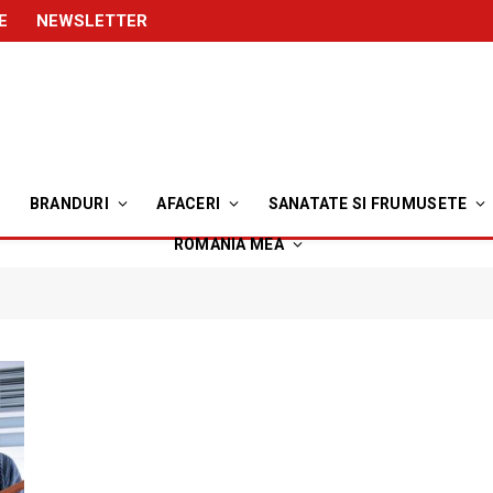
E
NEWSLETTER
BRANDURI
AFACERI
SANATATE SI FRUMUSETE
ROMANIA MEA