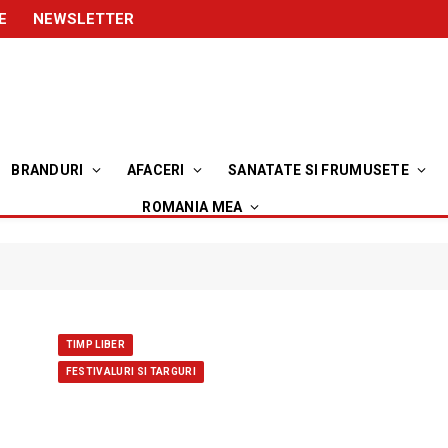
E
NEWSLETTER
BRANDURI
AFACERI
SANATATE SI FRUMUSETE
ROMANIA MEA
TIMP LIBER
FESTIVALURI SI TARGURI