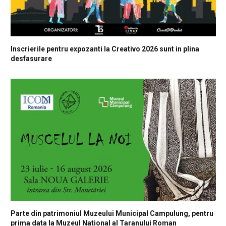
Inscrierile pentru expozanti la Creativo 2026 sunt in plina
desfasurare
Parte din patrimoniul Muzeului Municipal Campulung, pentru
prima data la Muzeul National al Taranului Roman