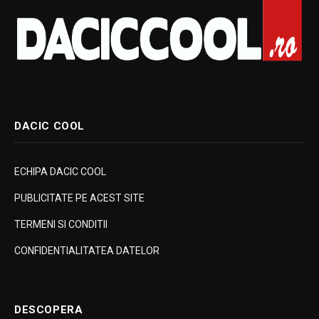
DACIC COOL
ECHIPA DACIC COOL
PUBLICITATE PE ACEST SITE
TERMENI SI CONDITII
CONFIDENTIALITATEA DATELOR
DESCOPERA