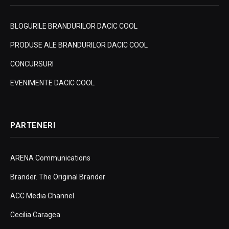
BLOGURILE BRANDURILOR DACIC COOL
PRODUSE ALE BRANDURILOR DACIC COOL
CONCURSURI
EVENIMENTE DACIC COOL
PARTENERI
ARENA Communications
Brander. The Original Brander
ACC Media Channel
Cecilia Caragea