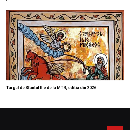
Targul de Sfantul Ilie de la MTR, editia din 2026