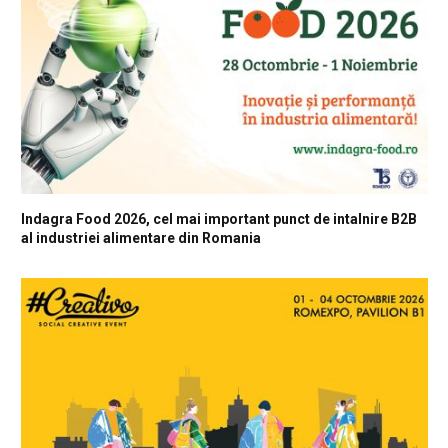
Indagra Food 2026, cel mai important punct de intalnire B2B
al industriei alimentare din Romania