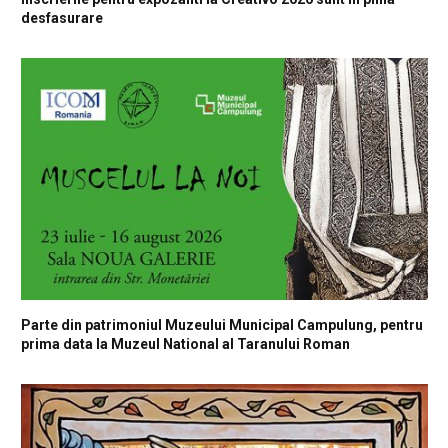
desfasurare
Parte din patrimoniul Muzeului Municipal Campulung, pentru
prima data la Muzeul National al Taranului Roman