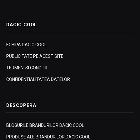
DACIC COOL
ECHIPA DACIC COOL
PUBLICITATE PE ACEST SITE
TERMENI SI CONDITII
CONFIDENTIALITATEA DATELOR
DESCOPERA
BLOGURILE BRANDURILOR DACIC COOL
PRODUSE ALE BRANDURILOR DACIC COOL