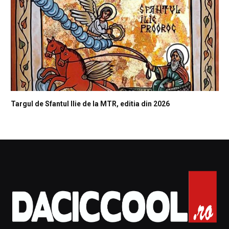
Targul de Sfantul Ilie de la MTR, editia din 2026