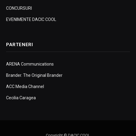
CONCURSURI
EVENIMENTE DACIC COOL
PARTENERI
ARENA Communications
Brander. The Original Brander
ACC Media Channel
Cecilia Caragea
Copyright © DACIC COOL