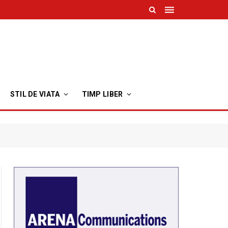
STIL DE VIATA
TIMP LIBER