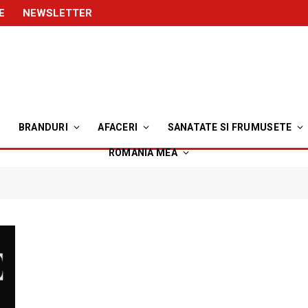
E
NEWSLETTER
BRANDURI
AFACERI
SANATATE SI FRUMUSETE
ROMANIA MEA