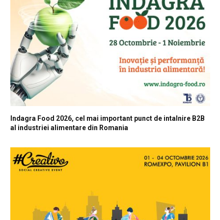
Indagra Food 2026, cel mai important punct de intalnire B2B
al industriei alimentare din Romania