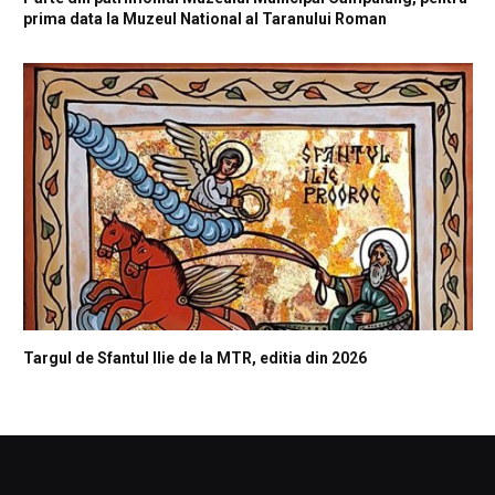
prima data la Muzeul National al Taranului Roman
Targul de Sfantul Ilie de la MTR, editia din 2026