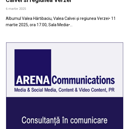
6 martie 2025
Albumul Valea Hârtibaciu, Valea Calvei și regiunea Verzei• 11
martie 2025, ora 17.00, Sala Media•…