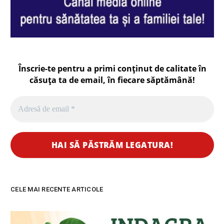
Înscrie-te pentru a primi conținut de calitate în
căsuța ta de email, în fiecare
săptămână
!
CELE MAI RECENTE ARTICOLE