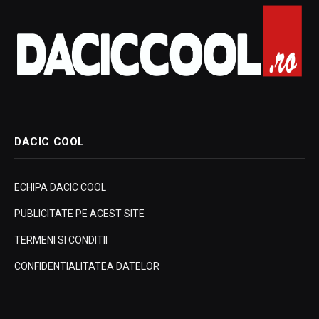
DACIC COOL
ECHIPA DACIC COOL
PUBLICITATE PE ACEST SITE
TERMENI SI CONDITII
CONFIDENTIALITATEA DATELOR