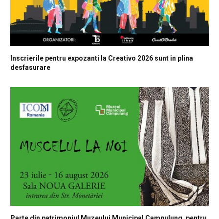
Inscrierile pentru expozanti la Creativo 2026 sunt in plina
desfasurare
Parte din patrimoniul Muzeului Municipal Campulung, pentru