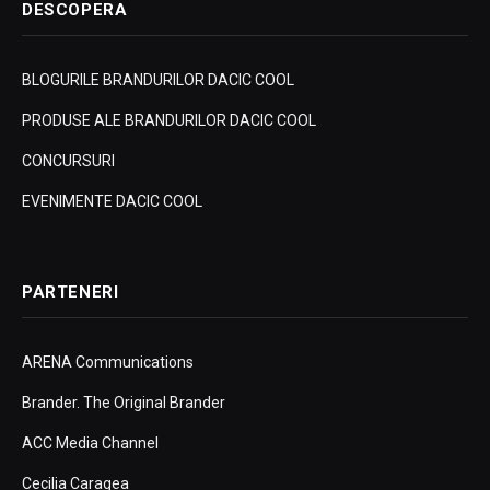
DESCOPERA
BLOGURILE BRANDURILOR DACIC COOL
PRODUSE ALE BRANDURILOR DACIC COOL
CONCURSURI
EVENIMENTE DACIC COOL
PARTENERI
ARENA Communications
Brander. The Original Brander
ACC Media Channel
Cecilia Caragea