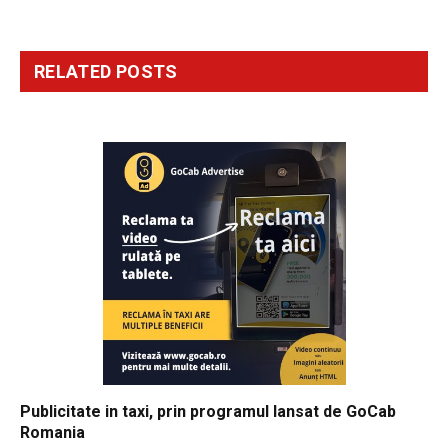
RELATED
POSTS
Publicitate in taxi, prin programul lansat de GoCab
Romania