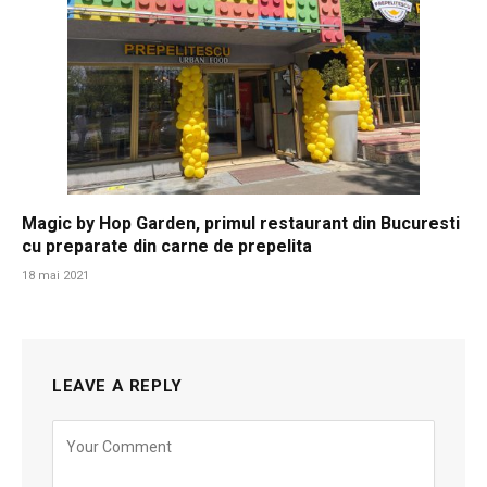
Magic by Hop Garden, primul restaurant din Bucuresti
cu preparate din carne de prepelita
18 mai 2021
LEAVE A REPLY