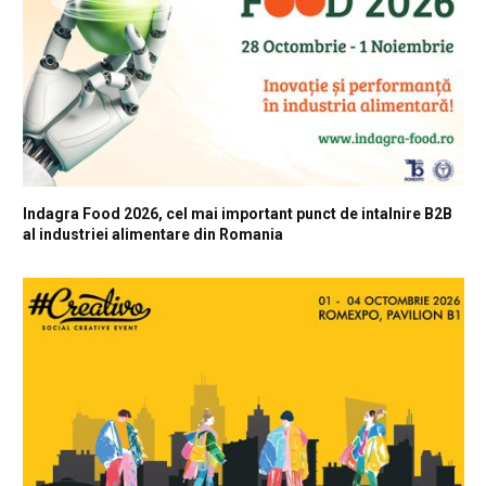
Indagra Food 2026, cel mai important punct de intalnire B2B
al industriei alimentare din Romania