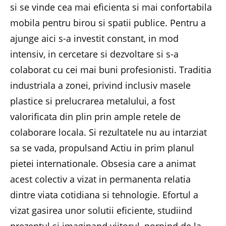
si se vinde cea mai eficienta si mai confortabila
mobila pentru birou si spatii publice. Pentru a
ajunge aici s-a investit constant, in mod
intensiv, in cercetare si dezvoltare si s-a
colaborat cu cei mai buni profesionisti. Traditia
industriala a zonei, privind inclusiv masele
plastice si prelucrarea metalului, a fost
valorificata din plin prin ample retele de
colaborare locala. Si rezultatele nu au intarziat
sa se vada, propulsand Actiu in prim planul
pietei internationale. Obsesia care a animat
acest colectiv a vizat in permanenta relatia
dintre viata cotidiana si tehnologie. Efortul a
vizat gasirea unor solutii eficiente, studiind