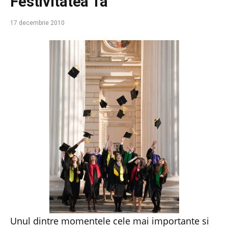
Festivitatea Ta
17 decembrie 2010
Unul dintre momentele cele mai importante si