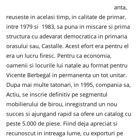
anta,
reuseste in acelasi timp, in calitate de primar,
intre 1979 si 1983, sa puna in miscare si prima
structura cu adevarat democratica in primaria
orasului sau, Castalle. Acest efort era pentru el
era un lucru firesc. Pentru ca economia,
oamenii si locurile lui natale au format pentru
Vicente Berbegal in permanenta un tot unitar.
Dupa mai multe tatonari, in 1995, compania sa,
Actiu, se inscrie definitiv pe segmentul
mobilierului de birou, inregistrand un nou
succes si ajungand rapid sa ofere un catalog cu
peste 5.000 de piese. Fiind deja apreciat si
recunoscut in intreaga lume, cu exporturi pe