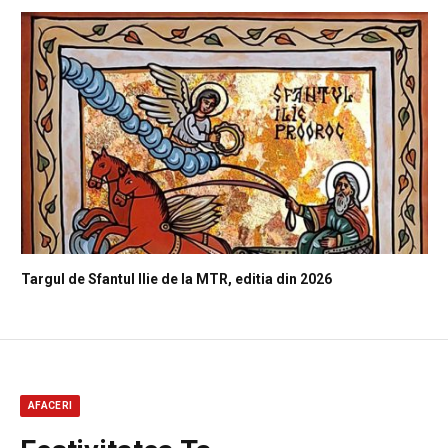
Targul de Sfantul Ilie de la MTR, editia din 2026
AFACERI