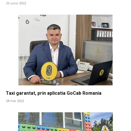
25 iunie 2022
Taxi garantat, prin aplicatia GoCab Romania
28 mai 2022