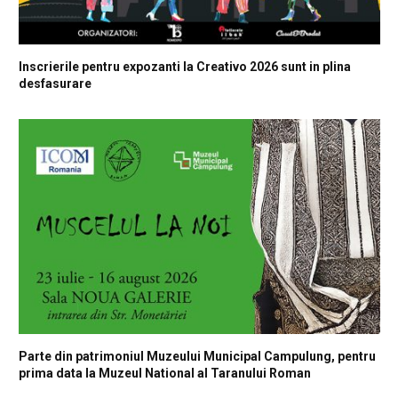
Inscrierile pentru expozanti la Creativo 2026 sunt in plina
desfasurare
Parte din patrimoniul Muzeului Municipal Campulung, pentru
prima data la Muzeul National al Taranului Roman