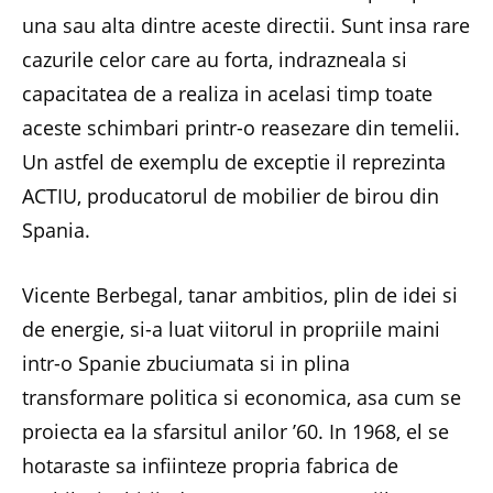
una sau alta dintre aceste directii. Sunt insa rare
cazurile celor care au forta, indrazneala si
capacitatea de a realiza in acelasi timp toate
aceste schimbari printr-o reasezare din temelii.
Un astfel de exemplu de exceptie il reprezinta
ACTIU, producatorul de mobilier de birou din
Spania.
Vicente Berbegal, tanar ambitios, plin de idei si
de energie, si-a luat viitorul in propriile maini
intr-o Spanie zbuciumata si in plina
transformare politica si economica, asa cum se
proiecta ea la sfarsitul anilor ’60. In 1968, el se
hotaraste sa infiinteze propria fabrica de