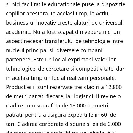
si nici facilitatile educationale puse la dispozitie
copiilor acestora. In acelasi timp, la Actiu,
business-ul inovativ creste alaturi de universul
academic. Nu a fost scapat din vedere nici un
aspect necesar transferului de tehnologie intre
nucleul principal si diversele companii
partenere. Este un loc al exprimarii valorilor
tehnologice, de cercetare si competitivitate, dar
in acelasi timp un loc al realizarii personale.
Productiei ii sunt rezervate trei cladiri a 12.800
de metri patrati fiecare, iar logisticii ii revine o
cladire cu o suprafata de 18.000 de metri
patrati, pentru a asigura expeditiile in 60 de
tari. Cladirea corporate dispune si ea de 6.000