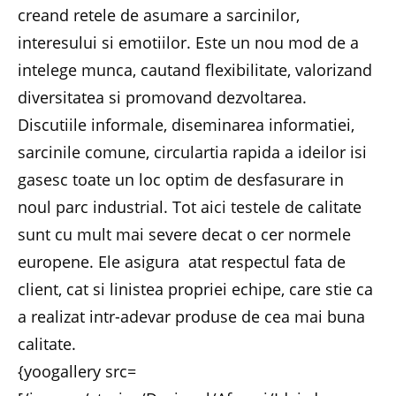
creand retele de asumare a sarcinilor,
interesului si emotiilor. Este un nou mod de a
intelege munca, cautand flexibilitate, valorizand
diversitatea si promovand dezvoltarea.
Discutiile informale, diseminarea informatiei,
sarcinile comune, circulartia rapida a ideilor isi
gasesc toate un loc optim de desfasurare in
noul parc industrial. Tot aici testele de calitate
sunt cu mult mai severe decat o cer normele
europene. Ele asigura atat respectul fata de
client, cat si linistea propriei echipe, care stie ca
a realizat intr-adevar produse de cea mai buna
calitate.
{yoogallery src=