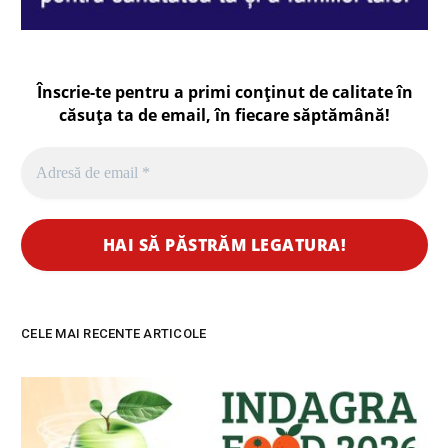
Înscrie-te pentru a primi conținut de calitate în
căsuța ta de email, în fiecare
săptămână
!
CELE MAI RECENTE ARTICOLE