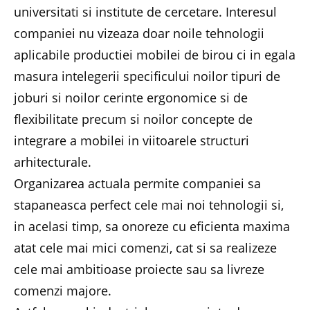
universitati si institute de cercetare. Interesul
companiei nu vizeaza doar noile tehnologii
aplicabile productiei mobilei de birou ci in egala
masura intelegerii specificului noilor tipuri de
joburi si noilor cerinte ergonomice si de
flexibilitate precum si noilor concepte de
integrare a mobilei in viitoarele structuri
arhitecturale.
Organizarea actuala permite companiei sa
stapaneasca perfect cele mai noi tehnologii si,
in acelasi timp, sa onoreze cu eficienta maxima
atat cele mai mici comenzi, cat si sa realizeze
cele mai ambitioase proiecte sau sa livreze
comenzi majore.