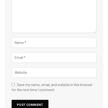
Save my name, email, and website in this browser
for the next time I comment.