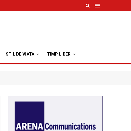
STIL DE VIATA
TIMP LIBER