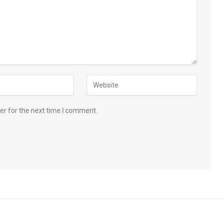
er for the next time I comment.