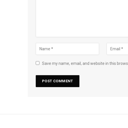
Save my name, email, and website in this brows