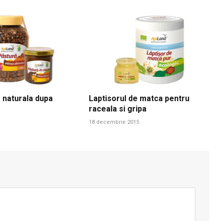
 naturala dupa
Laptisorul de matca pentru
raceala si gripa
18 decembrie 2015