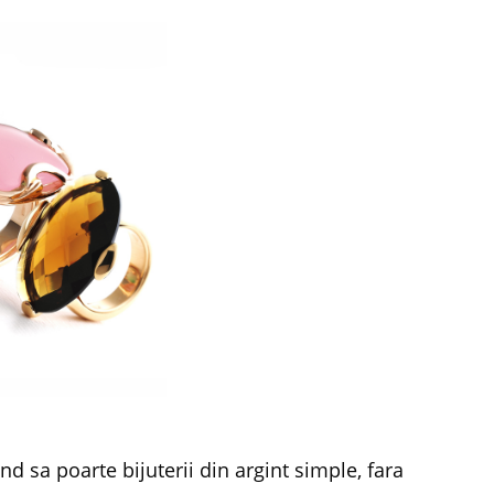
d sa poarte bijuterii din argint simple, fara