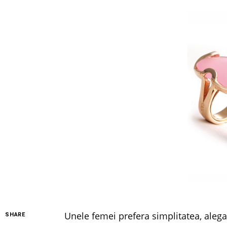
Unele femei prefera simplitatea, alegan
SHARE