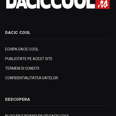
DACIC COOL
ECHIPA DACIC COOL
PUBLICITATE PE ACEST SITE
TERMENI SI CONDITII
CONFIDENTIALITATEA DATELOR
DESCOPERA