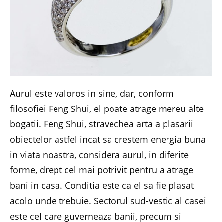
Aurul este valoros in sine, dar, conform
filosofiei Feng Shui, el poate atrage mereu alte
bogatii. Feng Shui, stravechea arta a plasarii
obiectelor astfel incat sa crestem energia buna
in viata noastra, considera aurul, in diferite
forme, drept cel mai potrivit pentru a atrage
bani in casa. Conditia este ca el sa fie plasat
acolo unde trebuie. Sectorul sud-vestic al casei
este cel care guverneaza banii, precum si