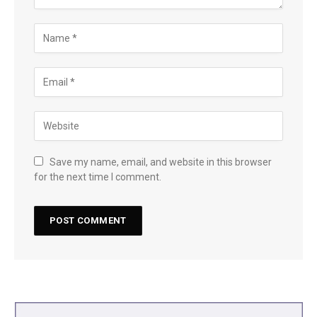
Save my name, email, and website in this browser
for the next time I comment.