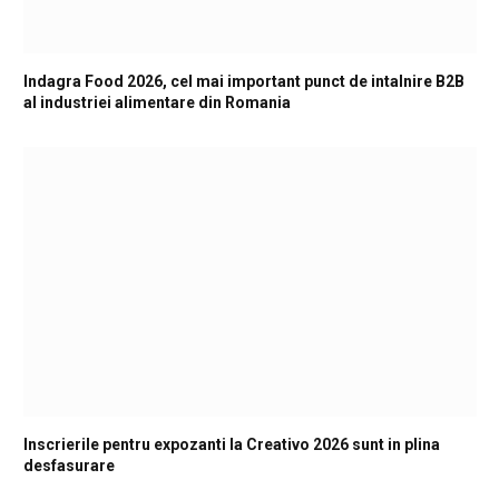
Indagra Food 2026, cel mai important punct de intalnire B2B
al industriei alimentare din Romania
Inscrierile pentru expozanti la Creativo 2026 sunt in plina
desfasurare