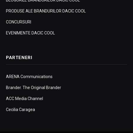
BLOGURILE BRANDURILOR DACIC COOL
PRODUSE ALE BRANDURILOR DACIC COOL
CONCURSURI
EVENIMENTE DACIC COOL
PARTENERI
ARENA Communications
Brander. The Original Brander
ACC Media Channel
Cecilia Caragea