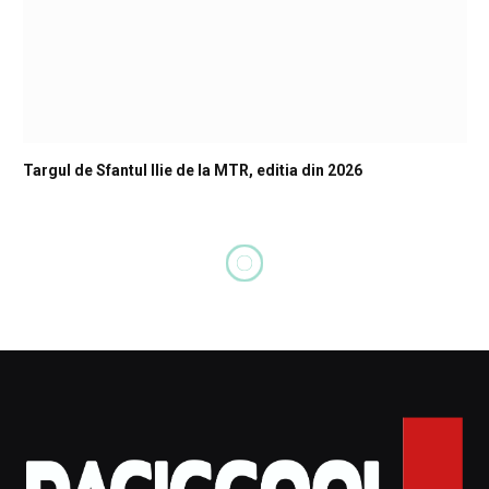
Targul de Sfantul Ilie de la MTR, editia din 2026