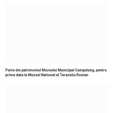
Parte din patrimoniul Muzeului Municipal Campulung, pentru
prima data la Muzeul National al Taranului Roman