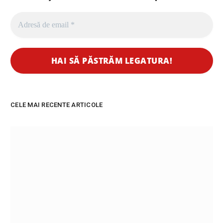
CELE MAI RECENTE ARTICOLE