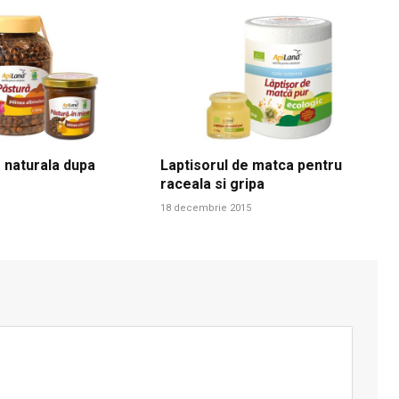
 naturala dupa
Laptisorul de matca pentru
raceala si gripa
18 decembrie 2015