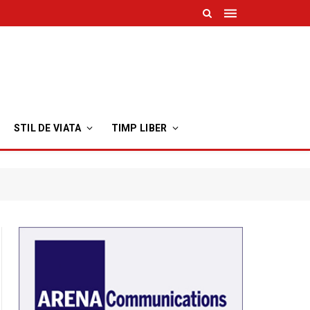
STIL DE VIATA
TIMP LIBER