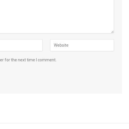
er for the next time I comment.