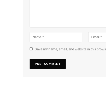
Save my name, email, and website in this brows