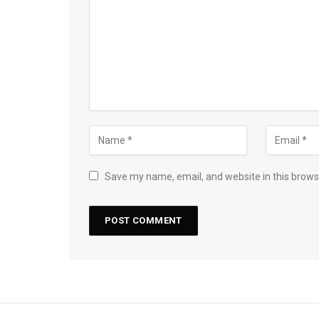
Save my name, email, and website in this brows