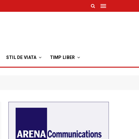
STIL DE VIATA
TIMP LIBER