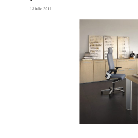
13 iulie 2011