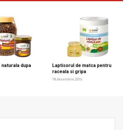
 naturala dupa
Laptisorul de matca pentru
raceala si gripa
18 decembrie 2015