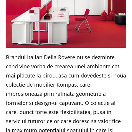
Brandul italian Della Rovere nu se dezminte
cand vine vorba de crearea unei ambiante cat
mai placute la birou, asa cum dovedeste si noua
colectie de mobilier Kompas, care
impresioneaza prin rafinata geometrie a
formelor si design-ul captivant. O colectie al
carei punct forte este flexibilitatea, pusa in
serviciul tuturor celor care doresc sa valorifice
la maximum potentialul spatiului in care isi