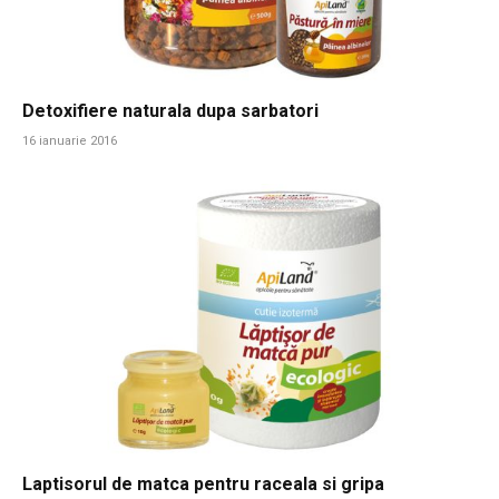
Detoxifiere naturala dupa sarbatori
16 ianuarie 2016
Laptisorul de matca pentru raceala si gripa