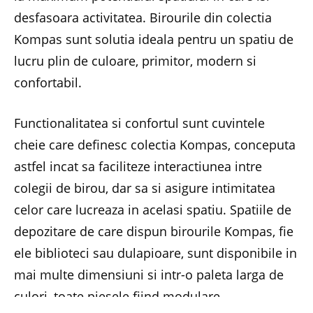
desfasoara activitatea. Birourile din colectia
Kompas sunt solutia ideala pentru un spatiu de
lucru plin de culoare, primitor, modern si
confortabil.
Functionalitatea si confortul sunt cuvintele
cheie care definesc colectia Kompas, conceputa
astfel incat sa faciliteze interactiunea intre
colegii de birou, dar sa si asigure intimitatea
celor care lucreaza in acelasi spatiu. Spatiile de
depozitare de care dispun birourile Kompas, fie
ele biblioteci sau dulapioare, sunt disponibile in
mai multe dimensiuni si intr-o paleta larga de
culori, toate piesele fiind modulare.