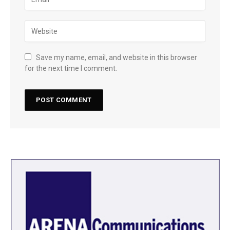
Save my name, email, and website in this browser
for the next time I comment.