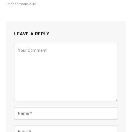
18 decembrie 2015
LEAVE A REPLY