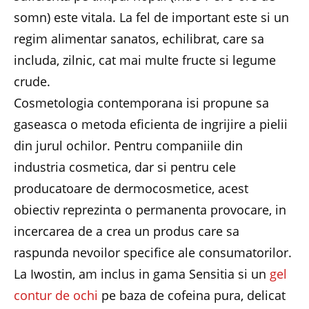
somn) este vitala. La fel de important este si un
regim alimentar sanatos, echilibrat, care sa
includa, zilnic, cat mai multe fructe si legume
crude.
Cosmetologia contemporana isi propune sa
gaseasca o metoda eficienta de ingrijire a pielii
din jurul ochilor. Pentru companiile din
industria cosmetica, dar si pentru cele
producatoare de dermocosmetice, acest
obiectiv reprezinta o permanenta provocare, in
incercarea de a crea un produs care sa
raspunda nevoilor specifice ale consumatorilor.
La Iwostin, am inclus in gama Sensitia si un
gel
contur de ochi
pe baza de cofeina pura, delicat