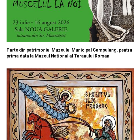
Parte din patrimoniul Muzeului Municipal Campulung, pentru
prima data la Muzeul National al Taranului Roman