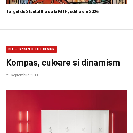
Targul de Sfantul Ilie de la MTR, editia din 2026
BLOG HANSEN OFFICE DESIGN
Kompas, culoare si dinamism
21 septembrie 2011