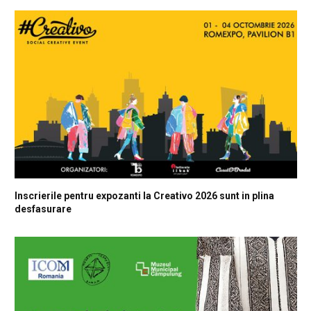
Inscrierile pentru expozanti la Creativo 2026 sunt in plina
desfasurare