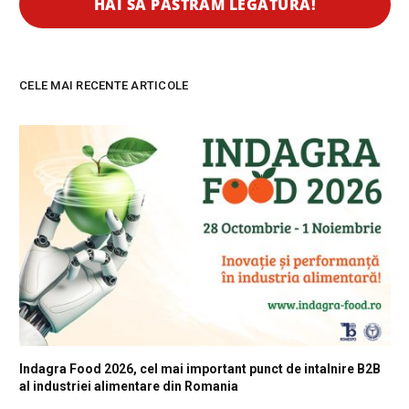
CELE MAI RECENTE ARTICOLE
Indagra Food 2026, cel mai important punct de intalnire B2B
al industriei alimentare din Romania