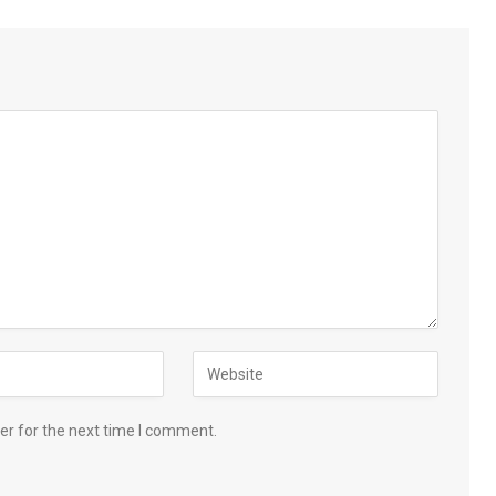
er for the next time I comment.