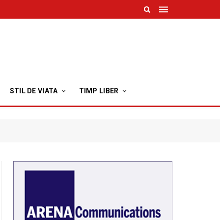
STIL DE VIATA
TIMP LIBER