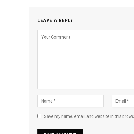
LEAVE A REPLY
Save my name, email, and website in this brows