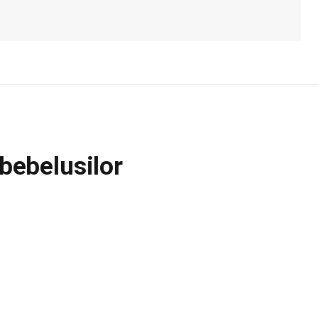
 bebelusilor