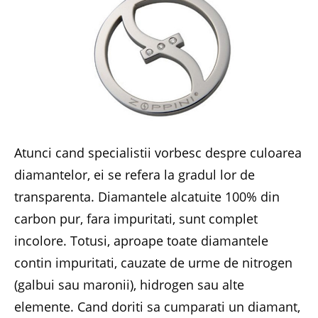
Atunci cand specialistii vorbesc despre culoarea
diamantelor, ei se refera la gradul lor de
transparenta. Diamantele alcatuite 100% din
carbon pur, fara impuritati, sunt complet
incolore. Totusi, aproape toate diamantele
contin impuritati, cauzate de urme de nitrogen
(galbui sau maronii), hidrogen sau alte
elemente. Cand doriti sa cumparati un diamant,