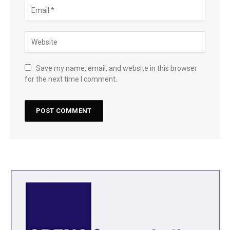
Save my name, email, and website in this browser
for the next time I comment.