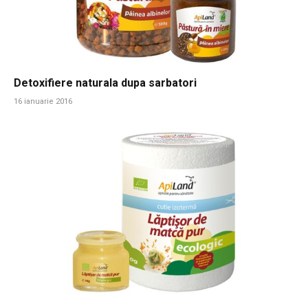
Detoxifiere naturala dupa sarbatori
16 ianuarie 2016