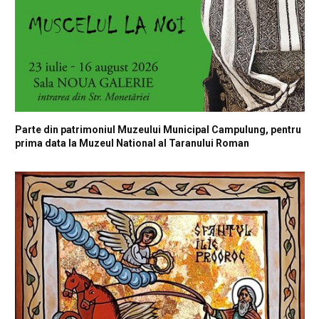
Parte din patrimoniul Muzeului Municipal Campulung, pentru
prima data la Muzeul National al Taranului Roman