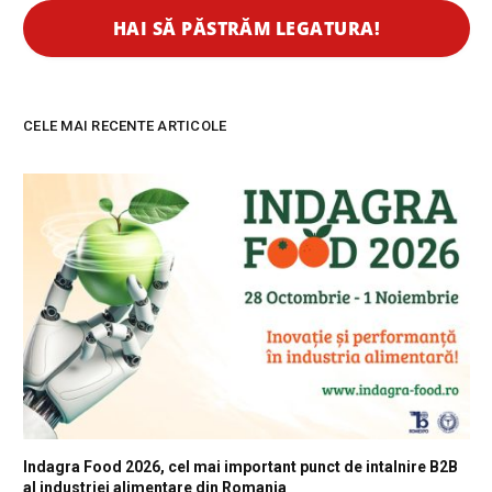
CELE MAI RECENTE ARTICOLE
Indagra Food 2026, cel mai important punct de intalnire B2B
al industriei alimentare din Romania