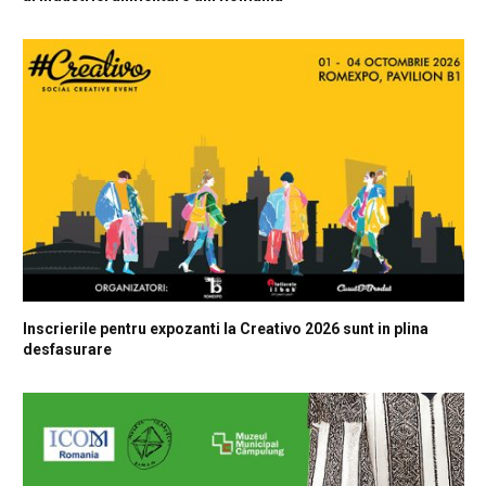
Inscrierile pentru expozanti la Creativo 2026 sunt in plina
desfasurare