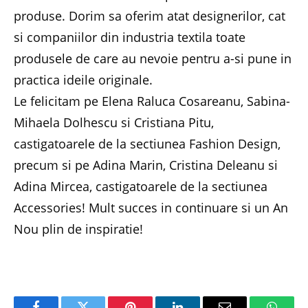
produse. Dorim sa oferim atat designerilor, cat
si companiilor din industria textila toate
produsele de care au nevoie pentru a-si pune in
practica ideile originale.
Le felicitam pe Elena Raluca Cosareanu, Sabina-
Mihaela Dolhescu si Cristiana Pitu,
castigatoarele de la sectiunea Fashion Design,
precum si pe Adina Marin, Cristina Deleanu si
Adina Mircea, castigatoarele de la sectiunea
Accessories! Mult succes in continuare si un An
Nou plin de inspiratie!