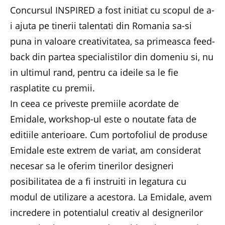
Concursul INSPIRED a fost initiat cu scopul de a-
i ajuta pe tinerii talentati din Romania sa-si
puna in valoare creativitatea, sa primeasca feed-
back din partea specialistilor din domeniu si, nu
in ultimul rand, pentru ca ideile sa le fie
rasplatite cu premii.
In ceea ce priveste premiile acordate de
Emidale, workshop-ul este o noutate fata de
editiile anterioare. Cum portofoliul de produse
Emidale este extrem de variat, am considerat
necesar sa le oferim tinerilor designeri
posibilitatea de a fi instruiti in legatura cu
modul de utilizare a acestora. La Emidale, avem
incredere in potentialul creativ al designerilor