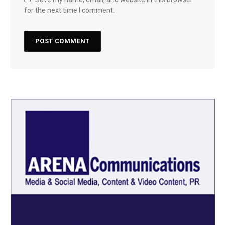
for the next time I comment.