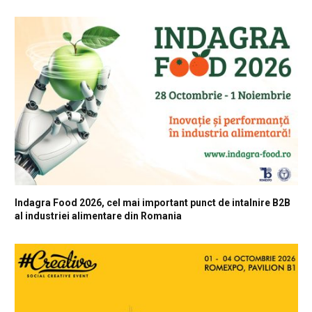
Indagra Food 2026, cel mai important punct de intalnire B2B
al industriei alimentare din Romania