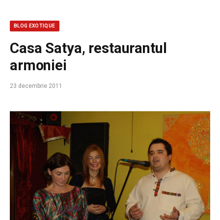
BLOG EXOTIQUE
Casa Satya, restaurantul
armoniei
23 decembrie 2011