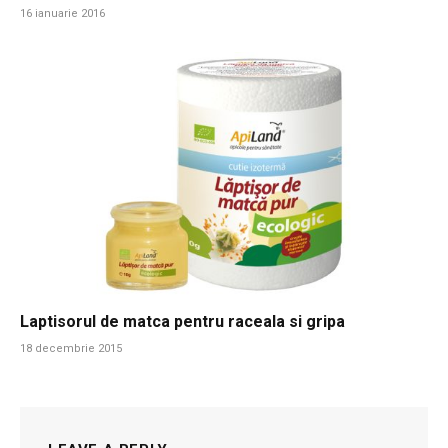
16 ianuarie 2016
Laptisorul de matca pentru raceala si gripa
18 decembrie 2015