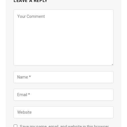
LEAVE A REPLY
Save my name, email, and website in this browser