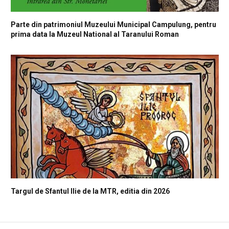
Parte din patrimoniul Muzeului Municipal Campulung, pentru
prima data la Muzeul National al Taranului Roman
Targul de Sfantul Ilie de la MTR, editia din 2026