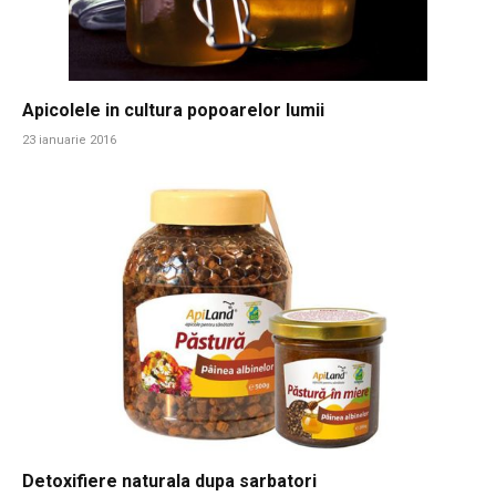
Apicolele in cultura popoarelor lumii
23 ianuarie 2016
Detoxifiere naturala dupa sarbatori