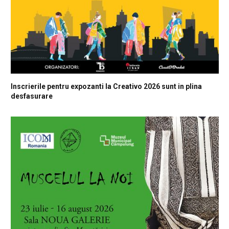
Inscrierile pentru expozanti la Creativo 2026 sunt in plina
desfasurare