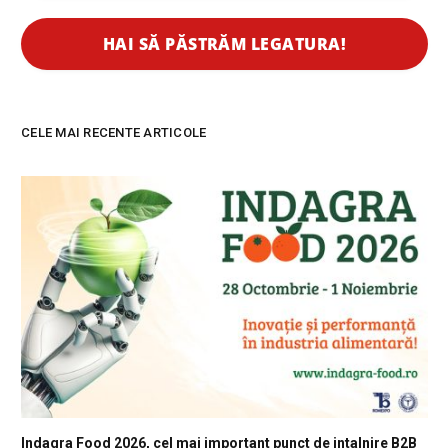
CELE MAI RECENTE ARTICOLE
Indagra Food 2026, cel mai important punct de intalnire B2B