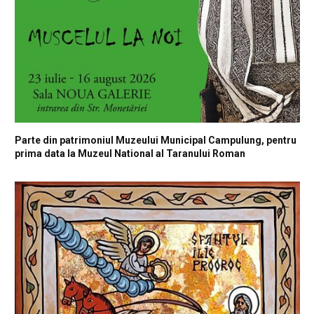
Parte din patrimoniul Muzeului Municipal Campulung, pentru
prima data la Muzeul National al Taranului Roman