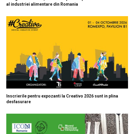
al industriei alimentare din Romania
Inscrierile pentru expozanti la Creativo 2026 sunt in plina
desfasurare