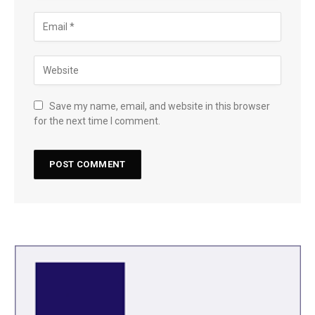
Save my name, email, and website in this browser
for the next time I comment.