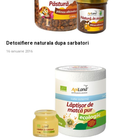
Detoxifiere naturala dupa sarbatori
16 ianuarie 2016