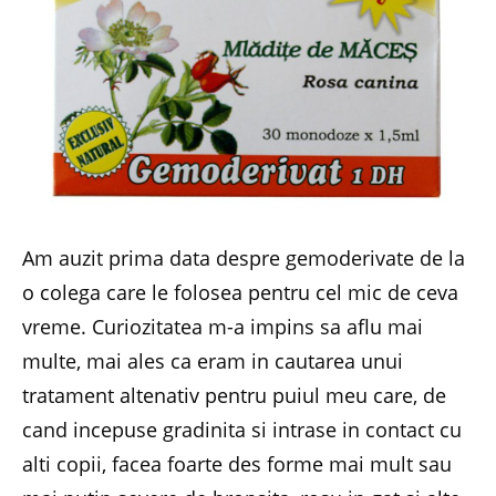
Am auzit prima data despre gemoderivate de la
o colega care le folosea pentru cel mic de ceva
vreme. Curiozitatea m-a impins sa aflu mai
multe, mai ales ca eram in cautarea unui
tratament altenativ pentru puiul meu care, de
cand incepuse gradinita si intrase in contact cu
alti copii, facea foarte des forme mai mult sau