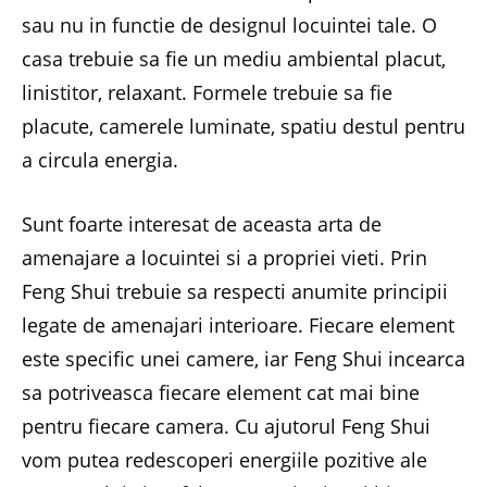
sau nu in functie de designul locuintei tale. O
casa trebuie sa fie un mediu ambiental placut,
linistitor, relaxant. Formele trebuie sa fie
placute, camerele luminate, spatiu destul pentru
a circula energia.
Sunt foarte interesat de aceasta arta de
amenajare a locuintei si a propriei vieti. Prin
Feng Shui trebuie sa respecti anumite principii
legate de amenajari interioare. Fiecare element
este specific unei camere, iar Feng Shui incearca
sa potriveasca fiecare element cat mai bine
pentru fiecare camera. Cu ajutorul Feng Shui
vom putea redescoperi energiile pozitive ale