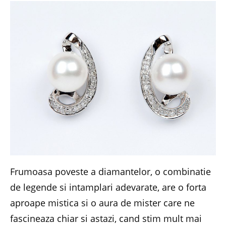
Frumoasa poveste a diamantelor, o combinatie
de legende si intamplari adevarate, are o forta
aproape mistica si o aura de mister care ne
fascineaza chiar si astazi, cand stim mult mai