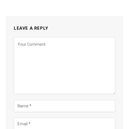
LEAVE A REPLY