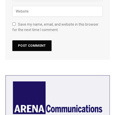
Save my name, email, and website in this browser
for the next time I comment.