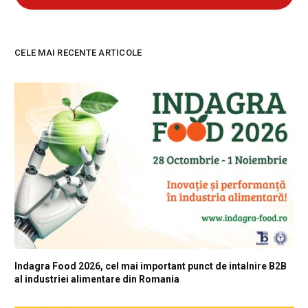
CELE MAI RECENTE ARTICOLE
Indagra Food 2026, cel mai important punct de intalnire B2B
al industriei alimentare din Romania