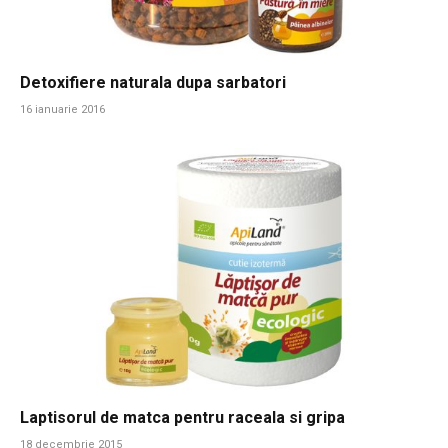
Detoxifiere naturala dupa sarbatori
16 ianuarie 2016
Laptisorul de matca pentru raceala si gripa
18 decembrie 2015