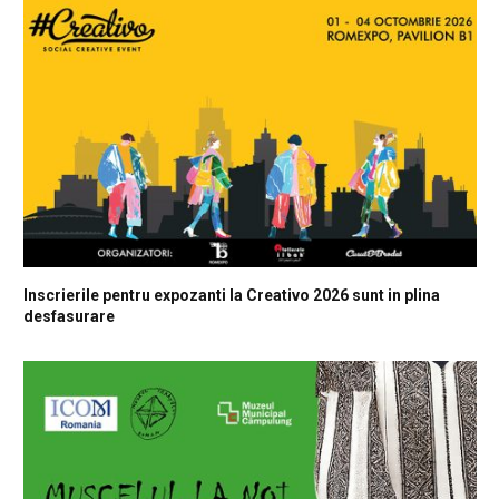
Inscrierile pentru expozanti la Creativo 2026 sunt in plina
desfasurare