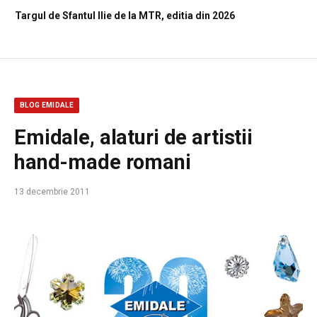
Targul de Sfantul Ilie de la MTR, editia din 2026
BLOG EMIDALE
Emidale, alaturi de artistii
hand-made romani
13 decembrie 2011