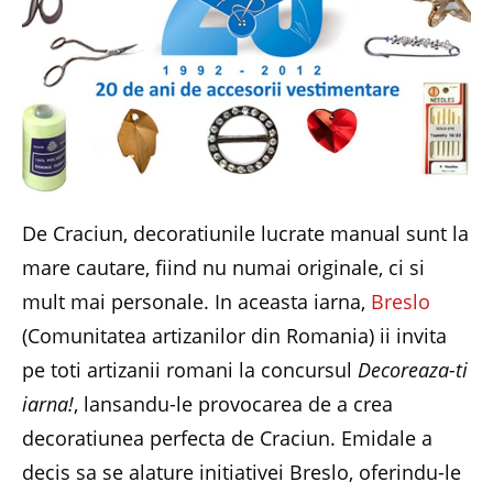
De Craciun, decoratiunile lucrate manual sunt la
mare cautare, fiind nu numai originale, ci si
mult mai personale. In aceasta iarna,
Breslo
(Comunitatea artizanilor din Romania) ii invita
pe toti artizanii romani la concursul
Decoreaza-ti
iarna!
, lansandu-le provocarea de a crea
decoratiunea perfecta de Craciun. Emidale a
decis sa se alature initiativei Breslo, oferindu-le