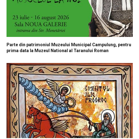
Parte din patrimoniul Muzeului Municipal Campulung, pentru
prima data la Muzeul National al Taranului Roman