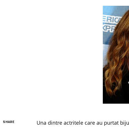
Una dintre actritele care au purtat biju
SHARE