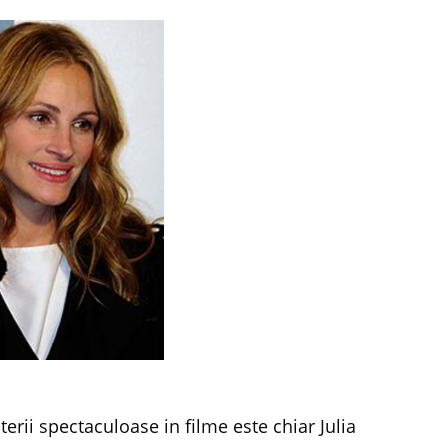
terii spectaculoase in filme este chiar Julia