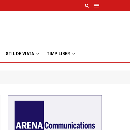
STIL DE VIATA
TIMP LIBER