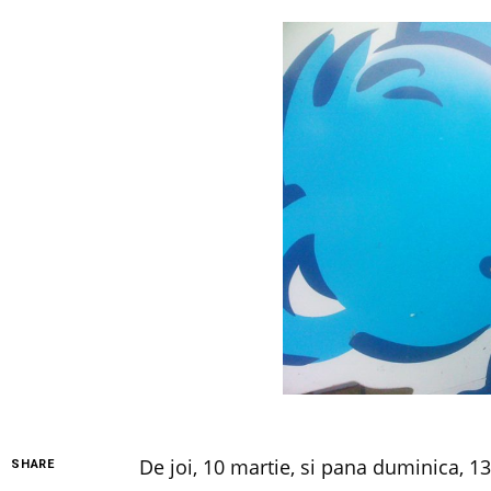
De joi, 10 martie, si pana duminica, 13
SHARE