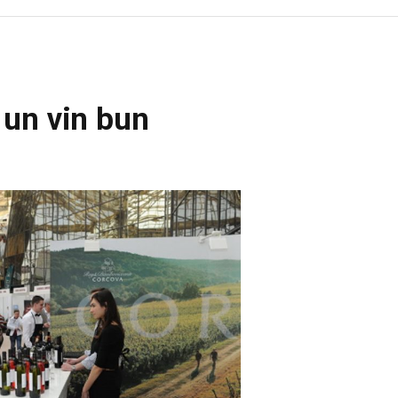
 un vin bun