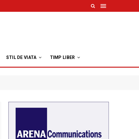
STIL DE VIATA
TIMP LIBER