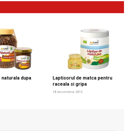
 naturala dupa
Laptisorul de matca pentru
raceala si gripa
18 decembrie 2015