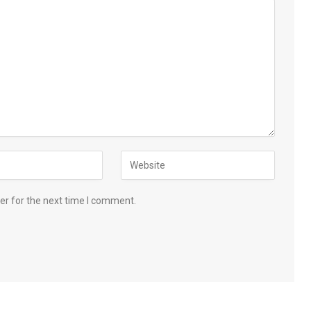
er for the next time I comment.