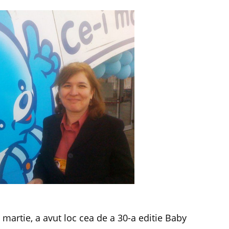
 martie, a avut loc cea de a 30-a editie Baby