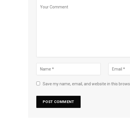
Save my name, email, and website in this brows