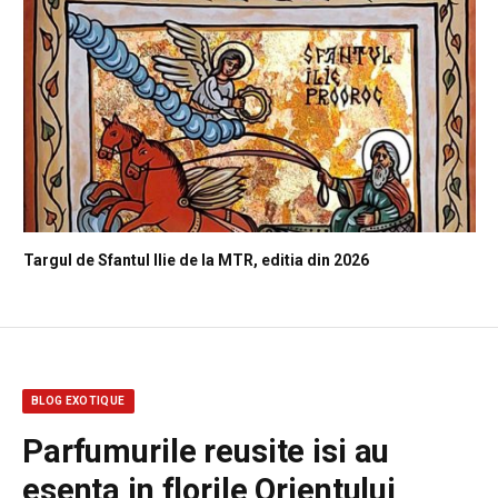
Targul de Sfantul Ilie de la MTR, editia din 2026
BLOG EXOTIQUE
Parfumurile reusite isi au
esenta in florile Orientului