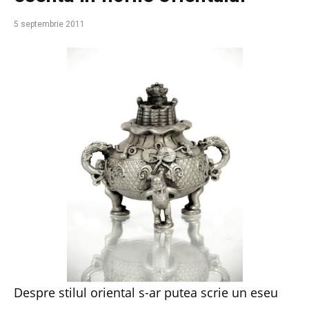
5 septembrie 2011
Despre stilul oriental s-ar putea scrie un eseu