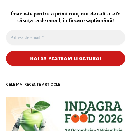
Înscrie-te pentru a primi conținut de calitate în
căsuța ta de email, în fiecare
săptămână
!
CELE MAI RECENTE ARTICOLE