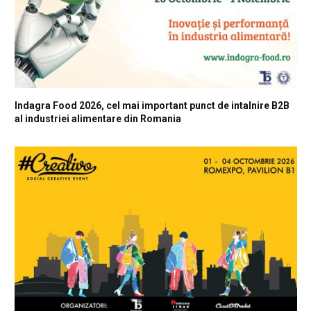
Indagra Food 2026, cel mai important punct de intalnire B2B
al industriei alimentare din Romania