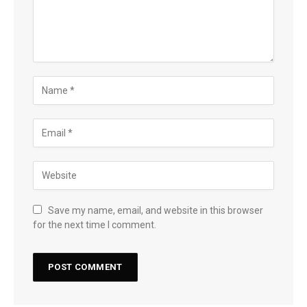
Save my name, email, and website in this browser
for the next time I comment.