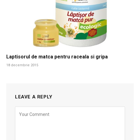
Laptisorul de matca pentru raceala si gripa
18 decembrie 2015
LEAVE A REPLY