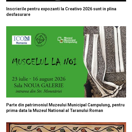
Inscrierile pentru expozanti la Creativo 2026 sunt in plina
desfasurare
Parte din patrimoniul Muzeului Municipal Campulung, pentru
prima data la Muzeul National al Taranului Roman