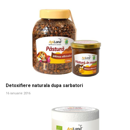
Detoxifiere naturala dupa sarbatori
16 ianuarie 2016