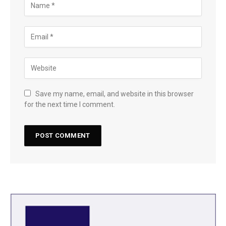
Save my name, email, and website in this browser
for the next time I comment.