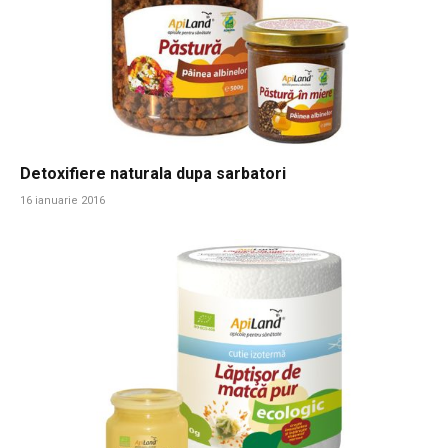
Detoxifiere naturala dupa sarbatori
16 ianuarie 2016