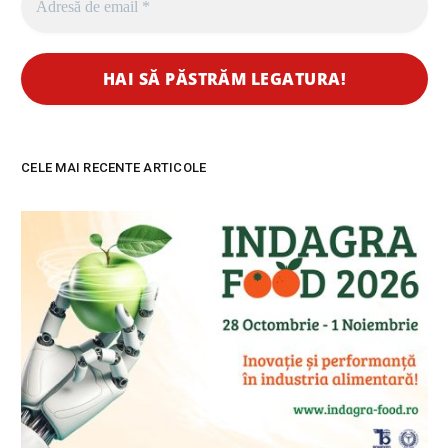
CELE MAI RECENTE ARTICOLE