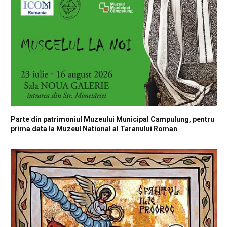
Parte din patrimoniul Muzeului Municipal Campulung, pentru
prima data la Muzeul National al Taranului Roman