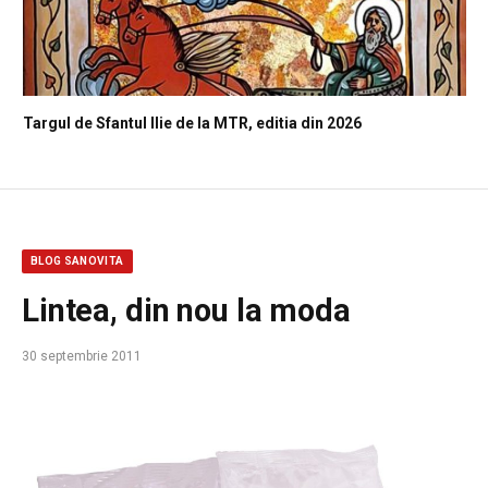
Targul de Sfantul Ilie de la MTR, editia din 2026
BLOG SANOVITA
Lintea, din nou la moda
30 septembrie 2011