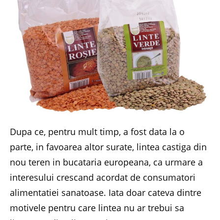
Dupa ce, pentru mult timp, a fost data la o
parte, in favoarea altor surate, lintea castiga din
nou teren in bucataria europeana, ca urmare a
interesului crescand acordat de consumatori
alimentatiei sanatoase. Iata doar cateva dintre
motivele pentru care lintea nu ar trebui sa