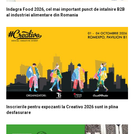
Indagra Food 2026, cel mai important punct de intalnire B2B
al industriei alimentare din Romania
Inscrierile pentru expozanti la Creativo 2026 sunt in plina
desfasurare