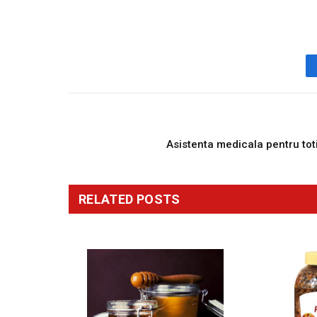
PREVIOUS ARTICL
Asistenta medicala pentru tot
RELATED
POSTS