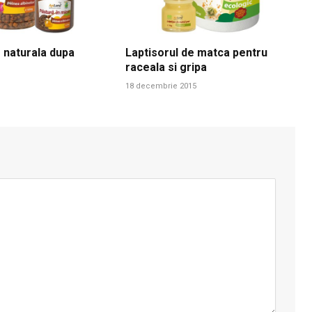
 naturala dupa
Laptisorul de matca pentru
raceala si gripa
18 decembrie 2015