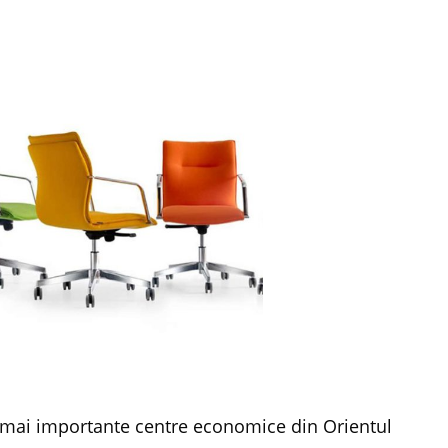
ele mai importante centre economice din Orientul