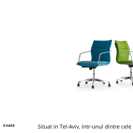
Situat in Tel-Aviv, intr-unul dintre c
SHARE