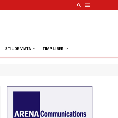
STIL DE VIATA
TIMP LIBER