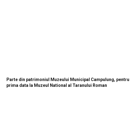
Parte din patrimoniul Muzeului Municipal Campulung, pentru
prima data la Muzeul National al Taranului Roman