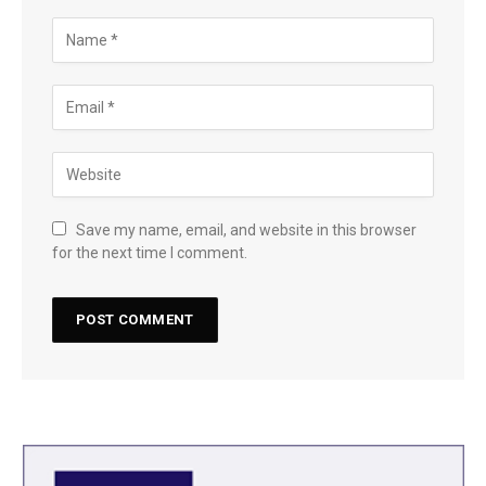
Save my name, email, and website in this browser
for the next time I comment.