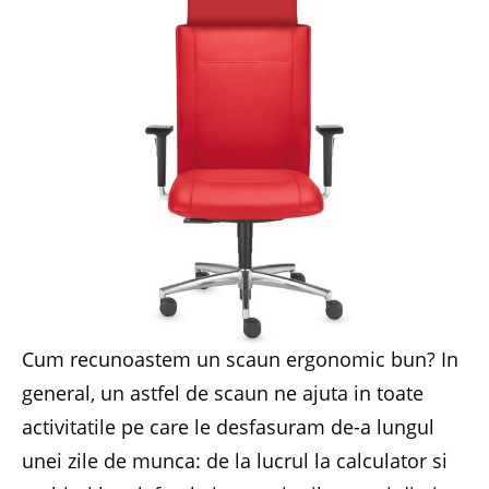
Cum recunoastem un scaun ergonomic bun? In
general, un astfel de scaun ne ajuta in toate
activitatile pe care le desfasuram de-a lungul
unei zile de munca: de la lucrul la calculator si