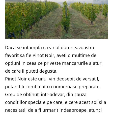
Daca se intampla ca vinul dumneavoastra
favorit sa fie Pinot Noir, aveti o multime de
optiuni in ceea ce priveste mancarurile alaturi
de care il puteti degusta.
Pinot Noir este unul vin deosebit de versatil,
putand fi combinat cu numeroase preparate.
Greu de obtinut, intr-adevar, din cauza
conditiilor speciale pe care le cere acest soi si a
necesitatii de a fi urmarit indeaproape, atunci