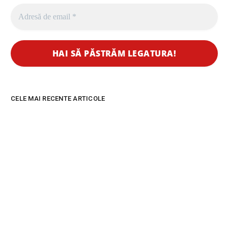
CELE MAI RECENTE ARTICOLE