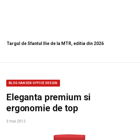
Targul de Sfantul Ilie de la MTR, editia din 2026
BLOG HANSEN OFFICE DESIGN
Eleganta premium si
ergonomie de top
3 mai 2012