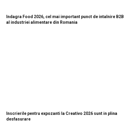
Indagra Food 2026, cel mai important punct de intalnire B2B
al industriei alimentare din Romania
Inscrierile pentru expozanti la Creativo 2026 sunt in plina
desfasurare