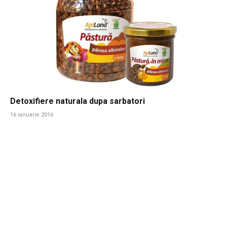
Detoxifiere naturala dupa sarbatori
16 ianuarie 2016