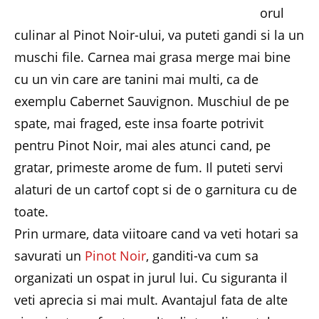
orul
culinar al Pinot Noir-ului, va puteti gandi si la un
muschi file. Carnea mai grasa merge mai bine
cu un vin care are tanini mai multi, ca de
exemplu Cabernet Sauvignon. Muschiul de pe
spate, mai fraged, este insa foarte potrivit
pentru Pinot Noir, mai ales atunci cand, pe
gratar, primeste arome de fum. Il puteti servi
alaturi de un cartof copt si de o garnitura cu de
toate.
Prin urmare, data viitoare cand va veti hotari sa
savurati un
Pinot Noir
, ganditi-va cum sa
organizati un ospat in jurul lui. Cu siguranta il
veti aprecia si mai mult. Avantajul fata de alte