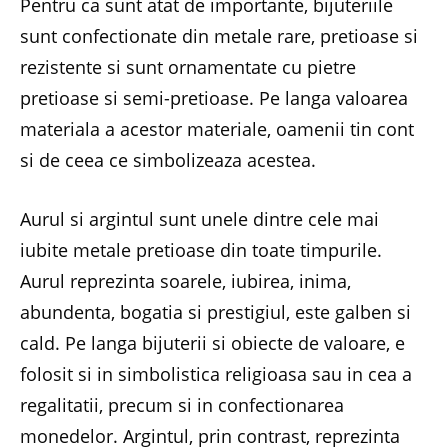
Pentru ca sunt atat de importante, bijuteriile
sunt confectionate din metale rare, pretioase si
rezistente si sunt ornamentate cu pietre
pretioase si semi-pretioase. Pe langa valoarea
materiala a acestor materiale, oamenii tin cont
si de ceea ce simbolizeaza acestea.
Aurul si argintul sunt unele dintre cele mai
iubite metale pretioase din toate timpurile.
Aurul reprezinta soarele, iubirea, inima,
abundenta, bogatia si prestigiul, este galben si
cald. Pe langa bijuterii si obiecte de valoare, e
folosit si in simbolistica religioasa sau in cea a
regalitatii, precum si in confectionarea
monedelor. Argintul, prin contrast, reprezinta