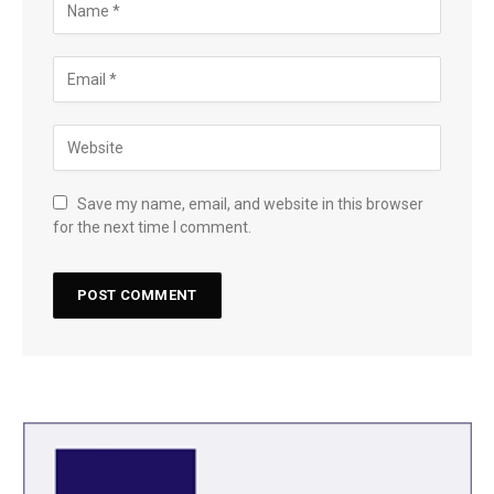
Save my name, email, and website in this browser
for the next time I comment.