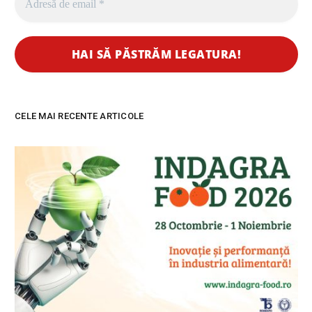
CELE MAI RECENTE ARTICOLE