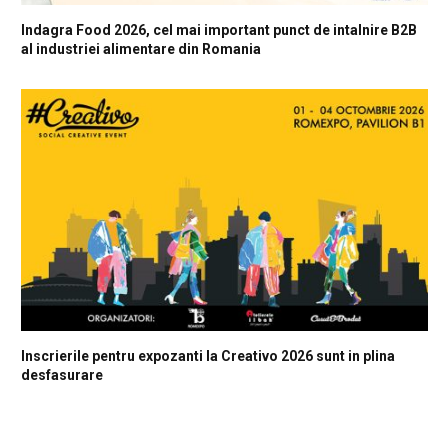
Indagra Food 2026, cel mai important punct de intalnire B2B
al industriei alimentare din Romania
Inscrierile pentru expozanti la Creativo 2026 sunt in plina
desfasurare