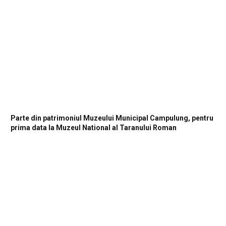
Parte din patrimoniul Muzeului Municipal Campulung, pentru
prima data la Muzeul National al Taranului Roman