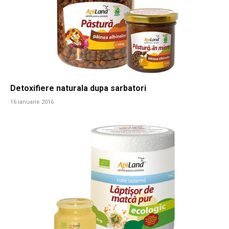
Detoxifiere naturala dupa sarbatori
16 ianuarie 2016