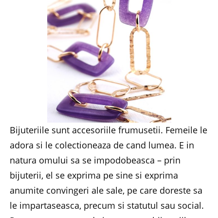
Bijuteriile sunt accesoriile frumusetii. Femeile le
adora si le colectioneaza de cand lumea. E in
natura omului sa se impodobeasca – prin
bijuterii, el se exprima pe sine si exprima
anumite convingeri ale sale, pe care doreste sa
le impartaseasca, precum si statutul sau social.