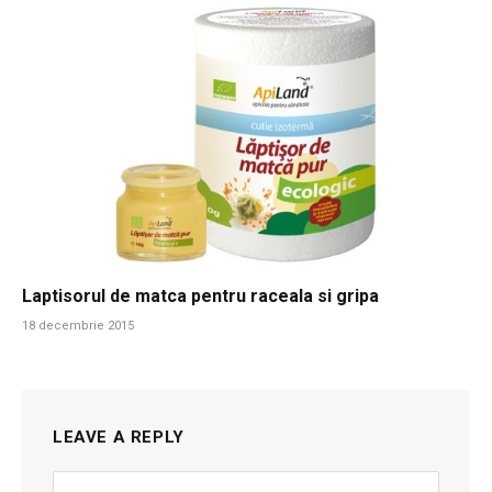
Laptisorul de matca pentru raceala si gripa
18 decembrie 2015
LEAVE A REPLY