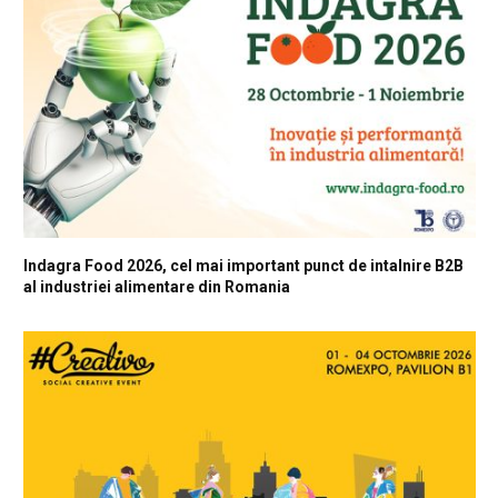
Indagra Food 2026, cel mai important punct de intalnire B2B
al industriei alimentare din Romania