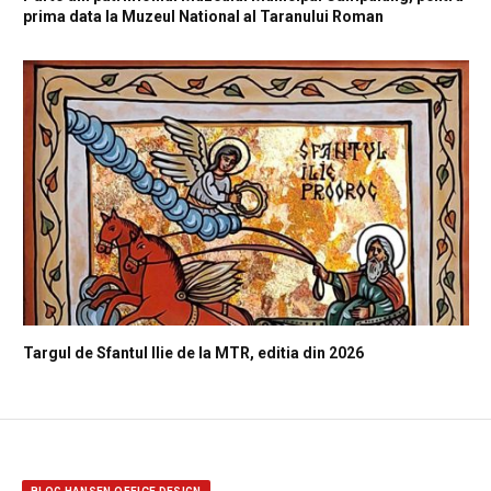
prima data la Muzeul National al Taranului Roman
Targul de Sfantul Ilie de la MTR, editia din 2026