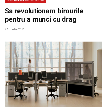
BLOG HANSEN OFFICE DESIGN
Sa revolutionam birourile
pentru a munci cu drag
24 martie 2011