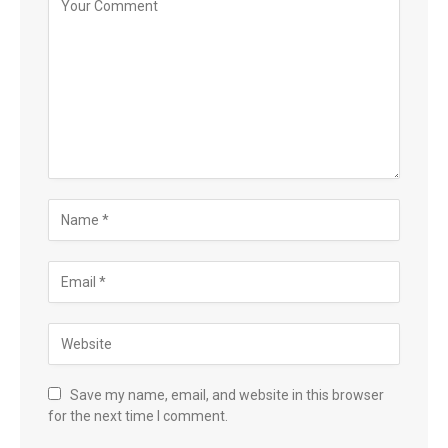
Save my name, email, and website in this browser
for the next time I comment.