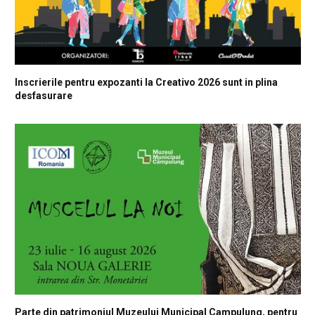
Inscrierile pentru expozanti la Creativo 2026 sunt in plina
desfasurare
Parte din patrimoniul Muzeului Municipal Campulung, pentru