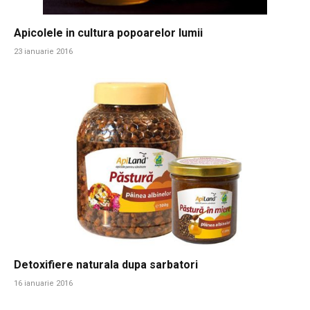
Apicolele in cultura popoarelor lumii
23 ianuarie 2016
Detoxifiere naturala dupa sarbatori
16 ianuarie 2016