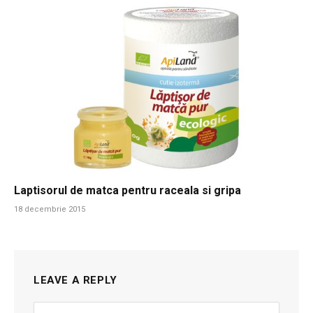
Laptisorul de matca pentru raceala si gripa
18 decembrie 2015
LEAVE A REPLY