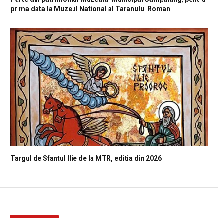
prima data la Muzeul National al Taranului Roman
Targul de Sfantul Ilie de la MTR, editia din 2026