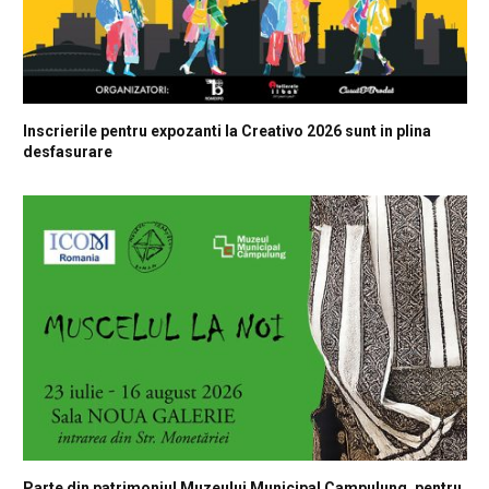
Inscrierile pentru expozanti la Creativo 2026 sunt in plina
desfasurare
Parte din patrimoniul Muzeului Municipal Campulung, pentru