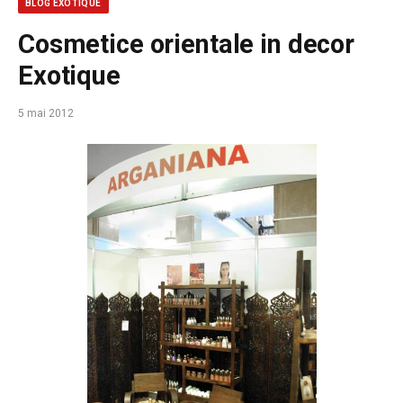
BLOG EXOTIQUE
Cosmetice orientale in decor
Exotique
5 mai 2012