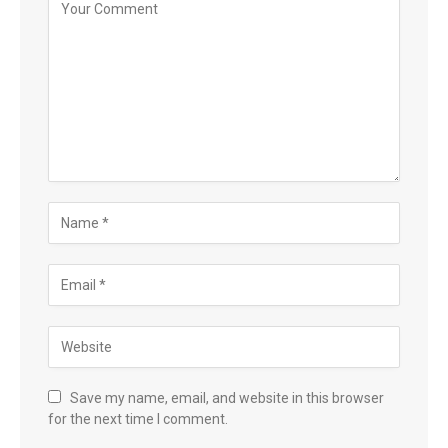
Save my name, email, and website in this browser
for the next time I comment.