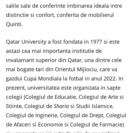
salile sale de conferinte imbinarea ideala intre
distinctie si confort, conferita de mobilierul
Quinti.
Qatar University a fost fondata in 1977 si este
astazi cea mai importanta institutie de
invatamant superior din Qatar, una dintre cele
mai bogate tari din Orientul Mijlociu, care va
gazdui Cupa Mondiala la fotbal in anul 2022. In
prezent, universitatea este organizata in sapte
colegii (Colegiul de Educatie, Colegiul de Arte si
Stiinte, Colegiul de
Sharia
si Studii Islamice,
Colegiul de Inginerie, Colegiul de Drept, Colegiul
de Afaceri si Economie si Colegiul de Farmacie)