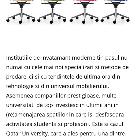
Institutiile de invatamant moderne tin pasul nu
numai cu cele mai noi specializari si metode de
predare, ci si cu tendintele de ultima ora din
tehnologie si din universul mobilierului.
Asemenea companiilor prestigioase, multe
universitati de top investesc in ultimii ani in
(re)amenajarea spatiilor in care isi desfasoara
activitatea studentii si profesorii. Este si cazul
Qatar University, care a ales pentru una dintre