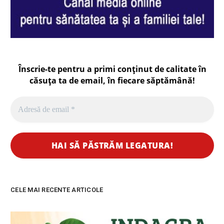
Înscrie-te pentru a primi conținut de calitate în
căsuța ta de email, în fiecare
săptămână
!
CELE MAI RECENTE ARTICOLE