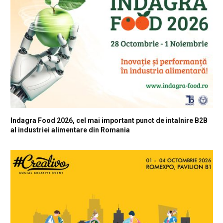
Indagra Food 2026, cel mai important punct de intalnire B2B
al industriei alimentare din Romania