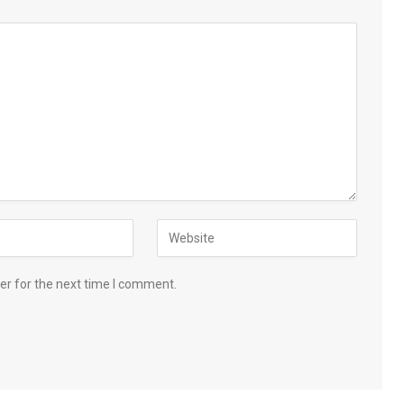
er for the next time I comment.