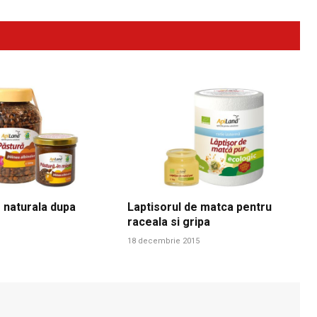
 naturala dupa
Laptisorul de matca pentru
raceala si gripa
18 decembrie 2015