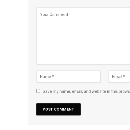
Save my name, email, and website in this brows