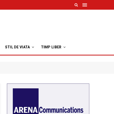
STIL DE VIATA
TIMP LIBER