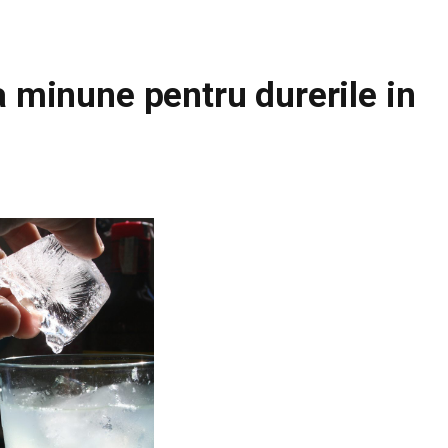
a minune pentru durerile in